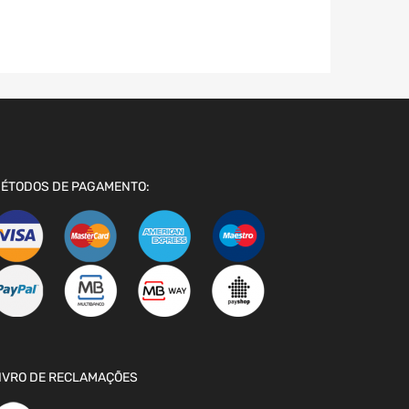
ÉTODOS DE PAGAMENTO:
IVRO DE RECLAMAÇÕES