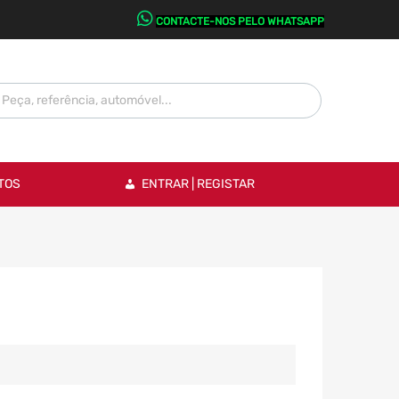
CONTACTE-NOS PELO WHATSAPP
TOS
ENTRAR | REGISTAR