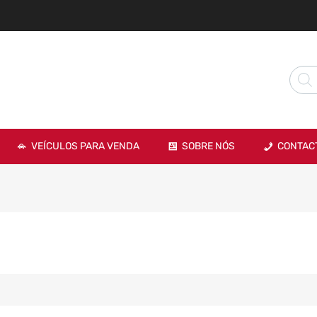
VEÍCULOS PARA VENDA
SOBRE NÓS
CONTAC