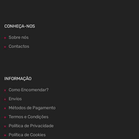
CONHEÇA-NOS
Sobre nós
Contactos
INFORMAÇÃO
Como Encomendar?
Envios
Métodos de Pagamento
Termos e Condições
Política de Privacidade
Política de Cookies