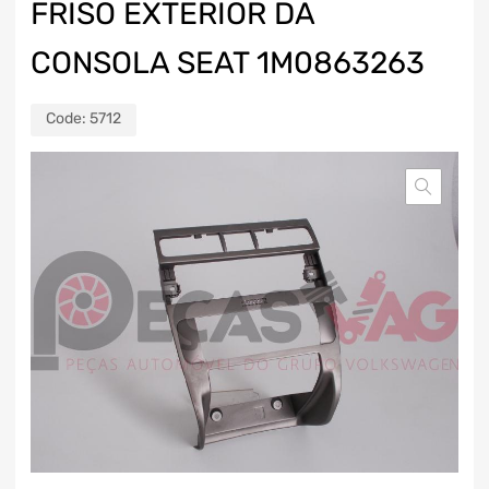
FRISO EXTERIOR DA
CONSOLA SEAT 1M0863263
Code:
5712