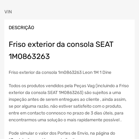
VIN
DESCRIÇÃO
Friso exterior da consola SEAT
1M0863263
Friso exterior da consola 1m0863263 Leon 1M 1 Dine
Todos os produtos vendidos pela Peças Vag (incluindo a Friso
exterior da consola SEAT 1M0863263) são sujeitos a uma
inspeção antes de serem entregues ao cliente , ainda assim,
se por alguma razão, não estiver satisfeito com o produto,
entre em contacto connosco no prazo de 3 dias úteis, para
encontrarmos uma solução o mais rapidamente possível .
Pode simular o valor dos Portes de Envio, na página do