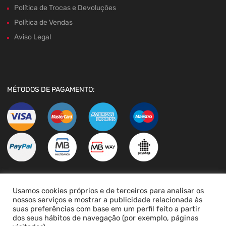
Política de Trocas e Devoluções
Política de Vendas
Aviso Legal
MÉTODOS DE PAGAMENTO:
Usamos cookies próprios e de terceiros para analisar os
LIVRO DE RECLAMAÇÕES
nossos serviços e mostrar a publicidade relacionada às
suas preferências com base em um perfil feito a partir
dos seus hábitos de navegação (por exemplo, páginas