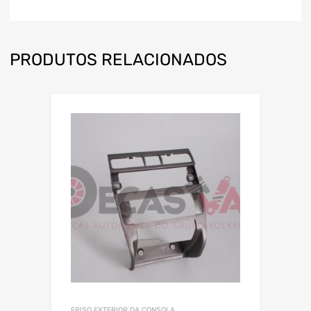
PRODUTOS RELACIONADOS
FRISO EXTERIOR DA CONSOLA