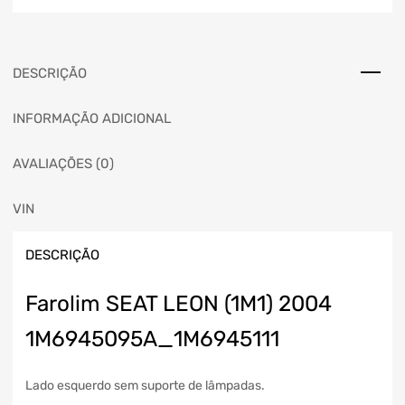
DESCRIÇÃO
INFORMAÇÃO ADICIONAL
AVALIAÇÕES (0)
VIN
DESCRIÇÃO
Farolim SEAT LEON (1M1) 2004
1M6945095A_1M6945111
Lado esquerdo sem suporte de lâmpadas.