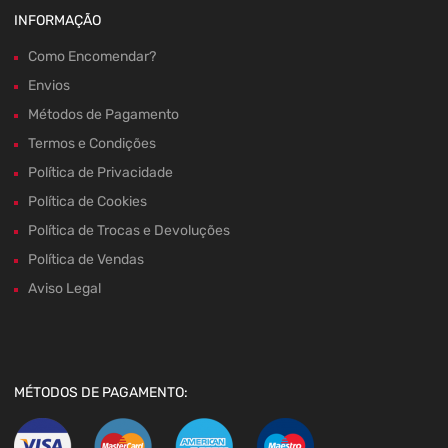
INFORMAÇÃO
Como Encomendar?
Envios
Métodos de Pagamento
Termos e Condições
Política de Privacidade
Política de Cookies
Política de Trocas e Devoluções
Política de Vendas
Aviso Legal
MÉTODOS DE PAGAMENTO: