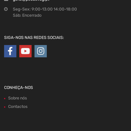
Seg-Sex: 9:00-13:00 14:00-18:00
Sáb: Encerrado
SIGA-NOS NAS REDES SOCIAIS:
CONHEÇA-NOS
Sobre nós
Contactos