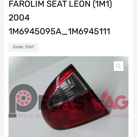
FAROLIM SEAT LEON (1M1)
2004
1M6945095A_1M6945111
Code:
5161