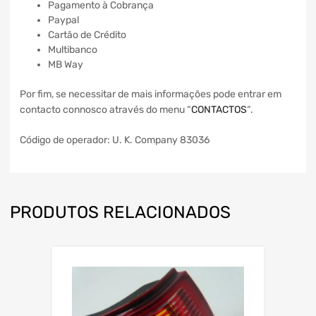
Pagamento à Cobrança
Paypal
Cartão de Crédito
Multibanco
MB Way
Por fim, se necessitar de mais informações pode entrar em
contacto connosco através do menu “
CONTACTOS
“.
Código de operador: U. K. Company 83036
PRODUTOS RELACIONADOS