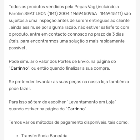
Todos os produtos vendidos pela Peças Vag (incluindo a
Farolim SEAT LEON (1M1) 2004 1M6945095A_1M6945111) são
sujeitos a uma inspeção antes de serem entregues ao cliente
, ainda assim, se por alguma razão, não estiver satisfeito com
o produto, entre em contacto connosco no prazo de 3 dias
úteis, para encontrarmos uma solução o mais rapidamente
possível .
Pode simular o valor dos Portes de Envio, na página do
“
Carrinho
“, ou então quando finalizar a sua compra.
Se pretender levantar as suas peças na nossa loja também o
pode fazer.
Para isso só tem de escolher “Levantamento em Loja”
quando estiver na página do “
Carrinho
“.
Temos vários métodos de pagamento disponíveis, tais como:
Transferência Bancária