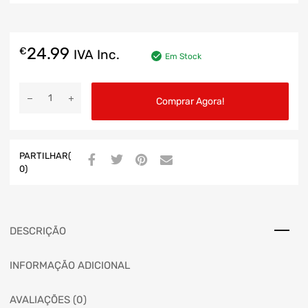
24.99
€
IVA Inc.
Em Stock
Comprar Agora!
PARTILHAR(
0)
DESCRIÇÃO
INFORMAÇÃO ADICIONAL
AVALIAÇÕES (0)