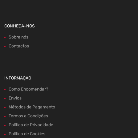
CONHEÇA-NOS
Sobre nós
Contactos
INFORMAÇÃO
Como Encomendar?
Envios
Métodos de Pagamento
Termos e Condições
Política de Privacidade
Política de Cookies