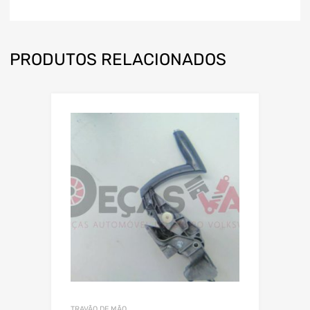
PRODUTOS RELACIONADOS
TRAVÃO DE MÃO