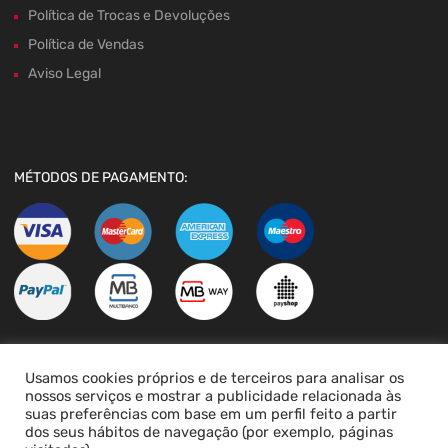
Política de Trocas e Devoluções
Política de Vendas
Aviso Legal
MÉTODOS DE PAGAMENTO:
Usamos cookies próprios e de terceiros para analisar os
LIVRO DE RECLAMAÇÕES
nossos serviços e mostrar a publicidade relacionada às
suas preferências com base em um perfil feito a partir
dos seus hábitos de navegação (por exemplo, páginas