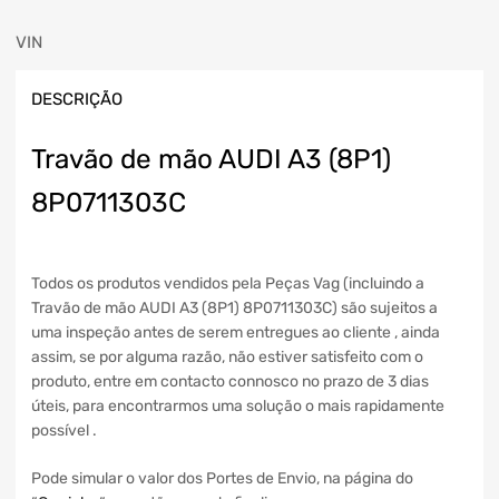
VIN
DESCRIÇÃO
Travão de mão AUDI A3 (8P1)
8P0711303C
Todos os produtos vendidos pela Peças Vag (incluindo a
Travão de mão AUDI A3 (8P1) 8P0711303C) são sujeitos a
uma inspeção antes de serem entregues ao cliente , ainda
assim, se por alguma razão, não estiver satisfeito com o
produto, entre em contacto connosco no prazo de 3 dias
úteis, para encontrarmos uma solução o mais rapidamente
possível .
Pode simular o valor dos Portes de Envio, na página do