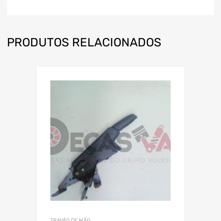
PRODUTOS RELACIONADOS
TRAVÃO DE MÃO