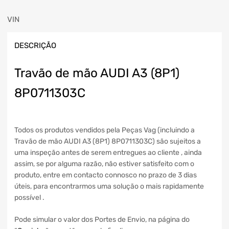
VIN
DESCRIÇÃO
Travão de mão AUDI A3 (8P1)
8P0711303C
Todos os produtos vendidos pela Peças Vag (incluindo a
Travão de mão AUDI A3 (8P1) 8P0711303C) são sujeitos a
uma inspeção antes de serem entregues ao cliente , ainda
assim, se por alguma razão, não estiver satisfeito com o
produto, entre em contacto connosco no prazo de 3 dias
úteis, para encontrarmos uma solução o mais rapidamente
possível .
Pode simular o valor dos Portes de Envio, na página do