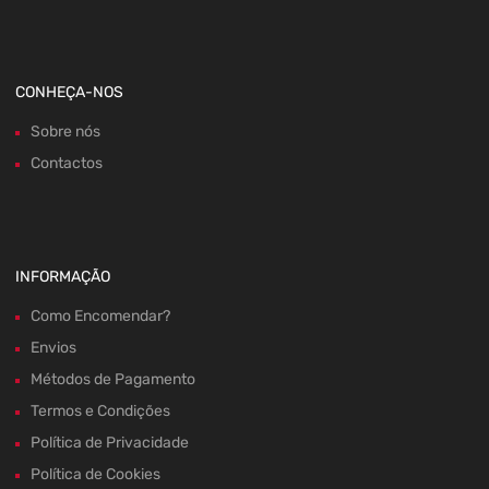
CONHEÇA-NOS
Sobre nós
Contactos
INFORMAÇÃO
Como Encomendar?
Envios
Métodos de Pagamento
Termos e Condições
Política de Privacidade
Política de Cookies