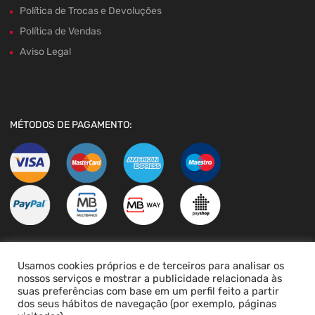
Política de Trocas e Devoluções
Política de Vendas
Aviso Legal
MÉTODOS DE PAGAMENTO:
Usamos cookies próprios e de terceiros para analisar os
LIVRO DE RECLAMAÇÕES
nossos serviços e mostrar a publicidade relacionada às
suas preferências com base em um perfil feito a partir
dos seus hábitos de navegação (por exemplo, páginas