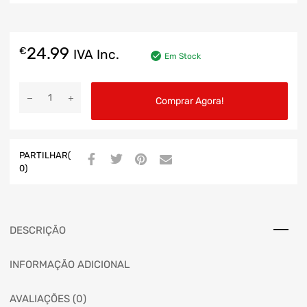
24.99
€
IVA Inc.
Em Stock
Comprar Agora!
PARTILHAR(
0)
DESCRIÇÃO
INFORMAÇÃO ADICIONAL
AVALIAÇÕES (0)