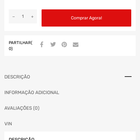
Comprar Agora!
PARTILHAR(
0)
DESCRIÇÃO
INFORMAÇÃO ADICIONAL
AVALIAÇÕES (0)
VIN
DESCRIÇÃO