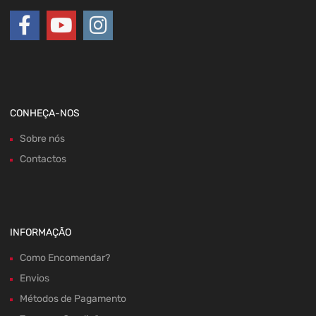
CONHEÇA-NOS
Sobre nós
Contactos
INFORMAÇÃO
Como Encomendar?
Envios
Métodos de Pagamento