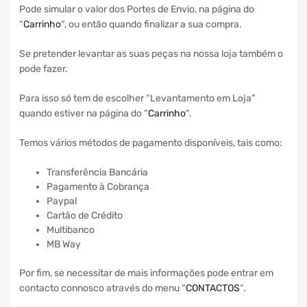
Pode simular o valor dos Portes de Envio, na página do
“
Carrinho
“, ou então quando finalizar a sua compra.
Se pretender levantar as suas peças na nossa loja também o
pode fazer.
Para isso só tem de escolher “Levantamento em Loja”
quando estiver na página do “
Carrinho
“.
Temos vários métodos de pagamento disponíveis, tais como:
Transferência Bancária
Pagamento à Cobrança
Paypal
Cartão de Crédito
Multibanco
MB Way
Por fim, se necessitar de mais informações pode entrar em
contacto connosco através do menu “
CONTACTOS
“.