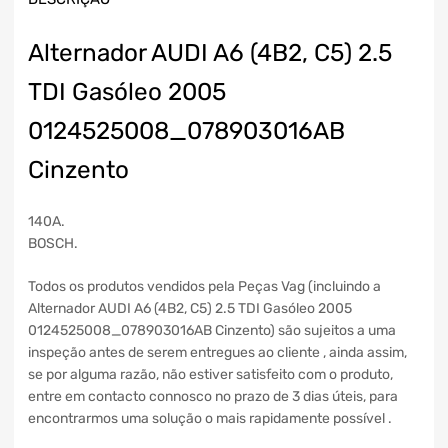
Alternador AUDI A6 (4B2, C5) 2.5
TDI Gasóleo 2005
0124525008_078903016AB
Cinzento
140A.
BOSCH.
Todos os produtos vendidos pela Peças Vag (incluindo a
Alternador AUDI A6 (4B2, C5) 2.5 TDI Gasóleo 2005
0124525008_078903016AB Cinzento) são sujeitos a uma
inspeção antes de serem entregues ao cliente , ainda assim,
se por alguma razão, não estiver satisfeito com o produto,
entre em contacto connosco no prazo de 3 dias úteis, para
encontrarmos uma solução o mais rapidamente possível .