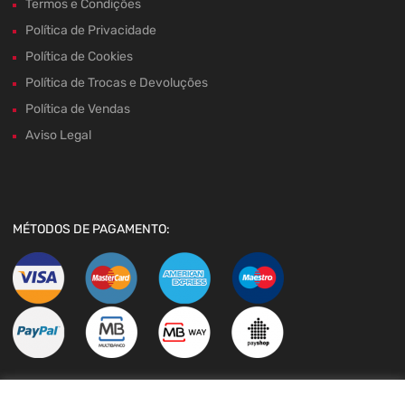
Termos e Condições
Política de Privacidade
Política de Cookies
Política de Trocas e Devoluções
Política de Vendas
Aviso Legal
MÉTODOS DE PAGAMENTO: