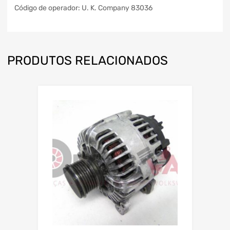
Código de operador: U. K. Company 83036
PRODUTOS RELACIONADOS