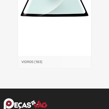
VIDROS
(183)