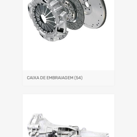
CAIXA DE EMBRAIAGEM
(54)