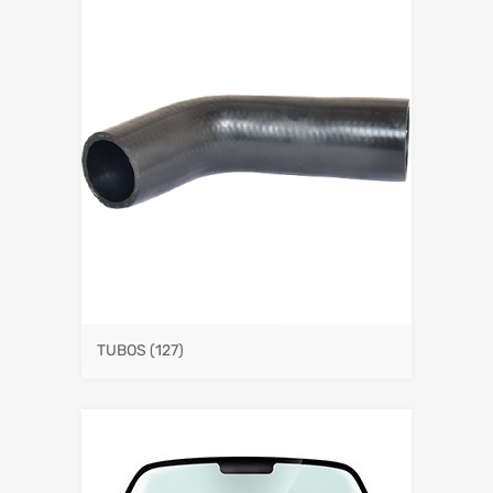
TUBOS
(127)