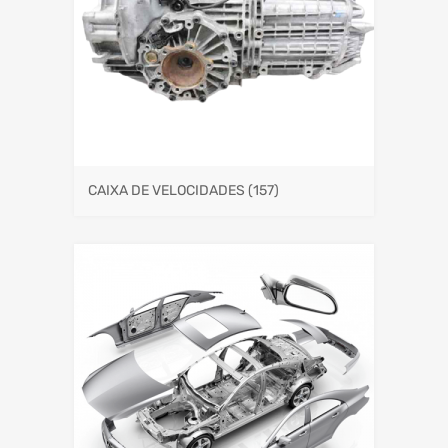
CAIXA DE VELOCIDADES
(157)