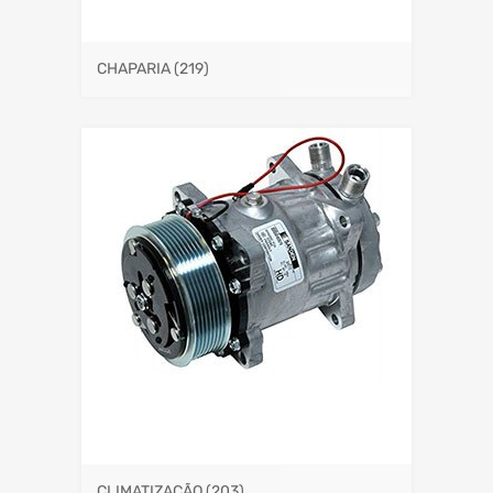
CHAPARIA
(219)
CLIMATIZAÇÃO
(203)