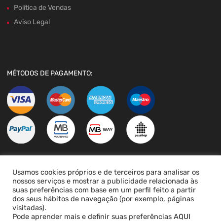
Política de Vendas
Aviso Legal
MÉTODOS DE PAGAMENTO:
Usamos cookies próprios e de terceiros para analisar os
LIVRO DE RECLAMAÇÕES
nossos serviços e mostrar a publicidade relacionada às
suas preferências com base em um perfil feito a partir
dos seus hábitos de navegação (por exemplo, páginas
visitadas).
Pode aprender mais e definir suas preferências
AQUI