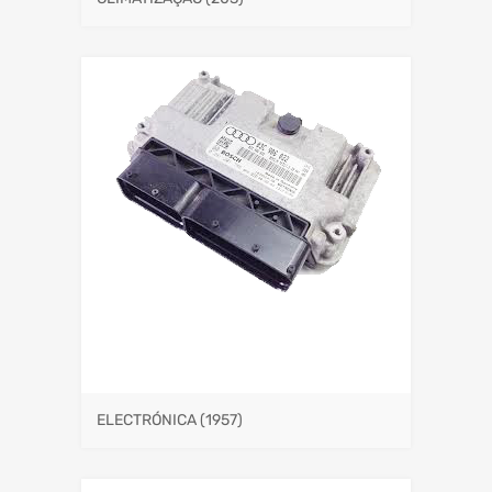
ELECTRÓNICA
(1957)