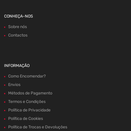
CONHEÇA-NOS
Sobre nós
Contactos
INFORMAÇÃO
Como Encomendar?
Envios
Métodos de Pagamento
Termos e Condições
Política de Privacidade
Política de Cookies
Política de Trocas e Devoluções