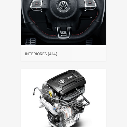
INTERIORES
(414)