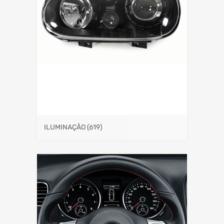
ILUMINAÇÃO
(619)