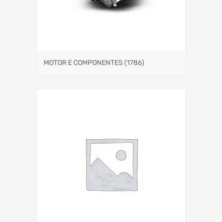
MOTOR E COMPONENTES
(1786)