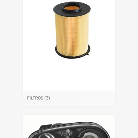
FILTROS
(3)