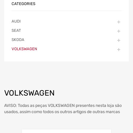
CATEGORIES
AUDI
SEAT
SKODA
VOLKSWAGEN
VOLKSWAGEN
AVISO: Todas as peças VOLKSWAGEN presentes nesta loja são
usados, assim como todos os outros artigos de outras marcas