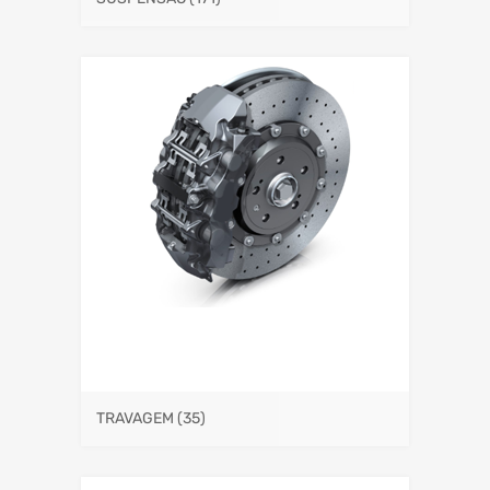
TRAVAGEM
(35)