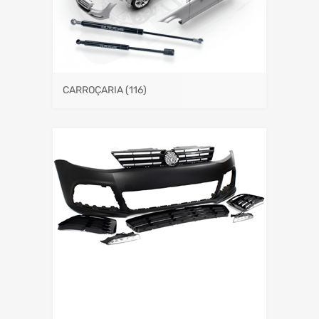
CARROÇARIA
(116)