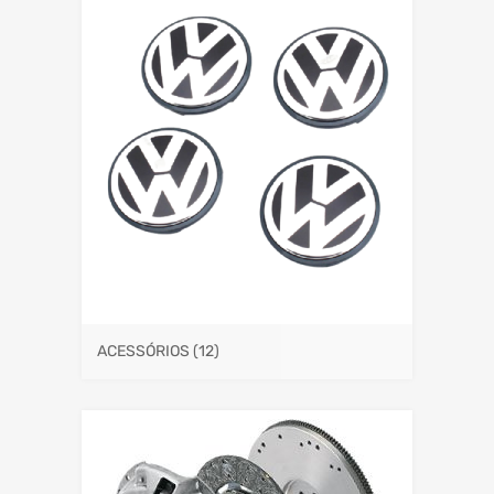
ACESSÓRIOS
(12)