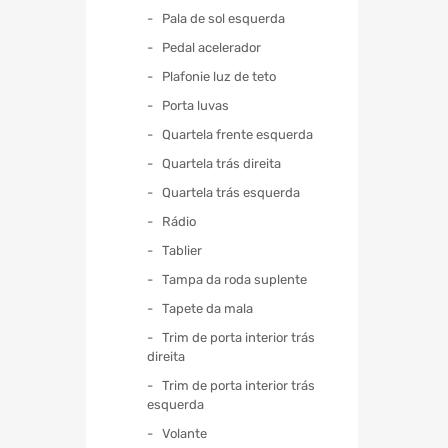
Pala de sol esquerda
Pedal acelerador
Plafonie luz de teto
Porta luvas
Quartela frente esquerda
Quartela trás direita
Quartela trás esquerda
Rádio
Tablier
Tampa da roda suplente
Tapete da mala
Trim de porta interior trás
direita
Trim de porta interior trás
esquerda
Volante