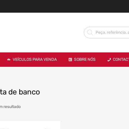
VEÍCULOS PARA VENDA
SOBRE NÓS
CONTAC
ta de banco
m resultado