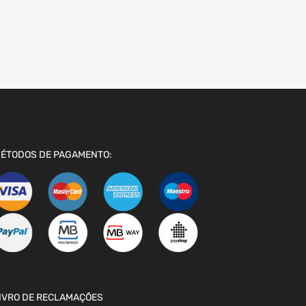
ÉTODOS DE PAGAMENTO:
IVRO DE RECLAMAÇÕES