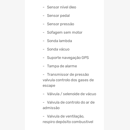
Sensor nível óleo
Sensor pedal
Sensor pressão
Sofagem sem motor
Sonda lambda
Sonda vácuo
Suporte navegação GPS
Tampa de alarme
Transmissor de pressão
valvula controlo dos gases de
escape
Válvula / selenoide de vácuo
Valvula de controlo do ar de
admissão
Valvula de ventilação,
respiro depósito combustivel