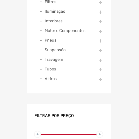
Filtros
Iluminação
Interiores
Motor e Componentes
Pneus
Suspensão
Travagem
Tubos
Vidros
FILTRAR POR PREÇO