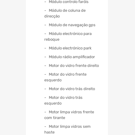
Módulo controlo faróis
Módulo de coluna de
direcção
Módulo de navegação gps
Módulo electrónico para
reboque
Módulo electrónico park
Módulo rádio amplificador
Motor do vidro frente direito
Motor do vidro frente
esquerdo
Motor do vidro trás direito
Motor do vidro trás
esquerdo
Motor limpa vidros frente
com tirante
Motor limpa vidros sem
haste