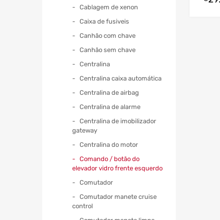
Cablagem de xenon
Caixa de fusiveis
Canhão com chave
Canhão sem chave
Centralina
Centralina caixa automática
Centralina de airbag
Centralina de alarme
Centralina de imobilizador
gateway
Centralina do motor
Comando / botão do
elevador vidro frente esquerdo
Comutador
Comutador manete cruise
control