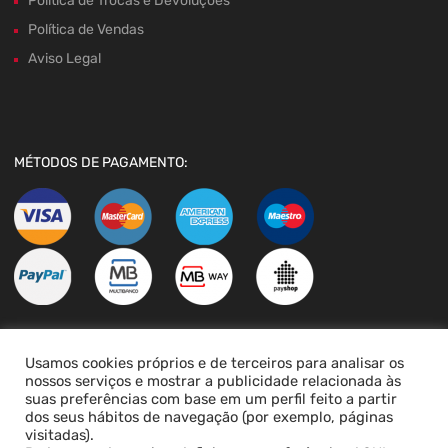
Política de Trocas e Devoluções
Política de Vendas
Aviso Legal
MÉTODOS DE PAGAMENTO:
Usamos cookies próprios e de terceiros para analisar os
LIVRO DE RECLAMAÇÕES
nossos serviços e mostrar a publicidade relacionada às
suas preferências com base em um perfil feito a partir
dos seus hábitos de navegação (por exemplo, páginas
visitadas).