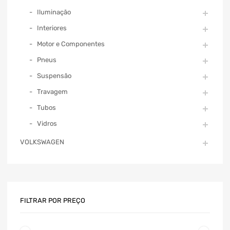
Iluminação
Interiores
Motor e Componentes
Pneus
Suspensão
Travagem
Tubos
Vidros
VOLKSWAGEN
FILTRAR POR PREÇO