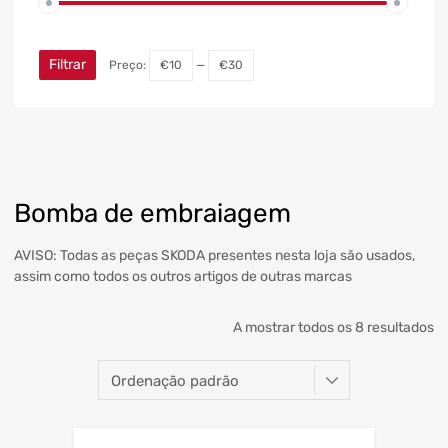
Filtrar
Preço:
€10
—
€30
Bomba de embraiagem
AVISO: Todas as peças SKODA presentes nesta loja são usados,
assim como todos os outros artigos de outras marcas
A mostrar todos os 8 resultados