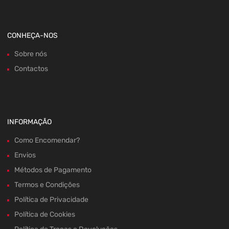
CONHEÇA-NOS
Sobre nós
Contactos
INFORMAÇÃO
Como Encomendar?
Envios
Métodos de Pagamento
Termos e Condições
Política de Privacidade
Política de Cookies