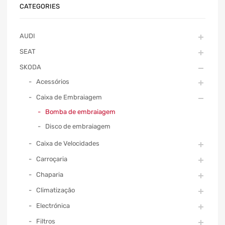
CATEGORIES
AUDI
SEAT
SKODA
Acessórios
Caixa de Embraiagem
Bomba de embraiagem
Disco de embraiagem
Caixa de Velocidades
Carroçaria
Chaparia
Climatização
Electrónica
Filtros