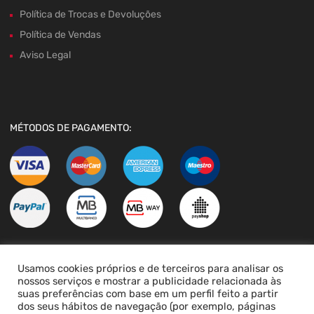
Política de Trocas e Devoluções
Política de Vendas
Aviso Legal
MÉTODOS DE PAGAMENTO:
Usamos cookies próprios e de terceiros para analisar os
LIVRO DE RECLAMAÇÕES
nossos serviços e mostrar a publicidade relacionada às
suas preferências com base em um perfil feito a partir
dos seus hábitos de navegação (por exemplo, páginas