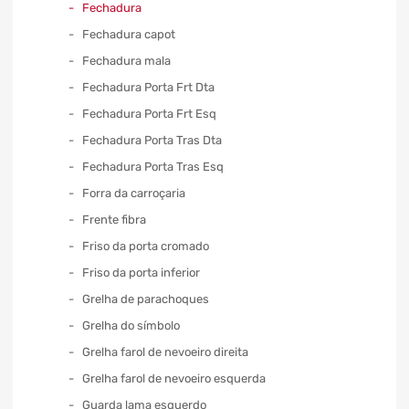
Fechadura
Fechadura capot
Fechadura mala
Fechadura Porta Frt Dta
Fechadura Porta Frt Esq
Fechadura Porta Tras Dta
Fechadura Porta Tras Esq
Forra da carroçaria
Frente fibra
Friso da porta cromado
Friso da porta inferior
Grelha de parachoques
Grelha do símbolo
Grelha farol de nevoeiro direita
Grelha farol de nevoeiro esquerda
Guarda lama esquerdo