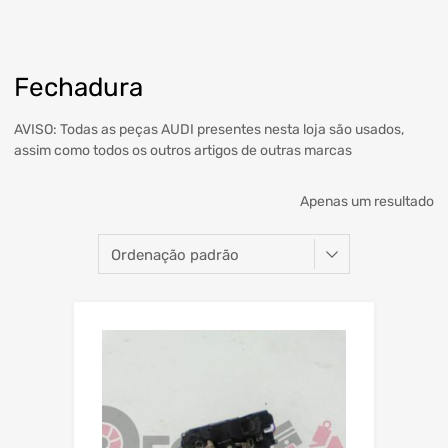
Fechadura
AVISO: Todas as peças AUDI presentes nesta loja são usados,
assim como todos os outros artigos de outras marcas
Apenas um resultado