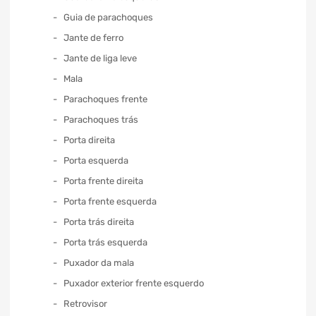
Guia de parachoques
Jante de ferro
Jante de liga leve
Mala
Parachoques frente
Parachoques trás
Porta direita
Porta esquerda
Porta frente direita
Porta frente esquerda
Porta trás direita
Porta trás esquerda
Puxador da mala
Puxador exterior frente esquerdo
Retrovisor