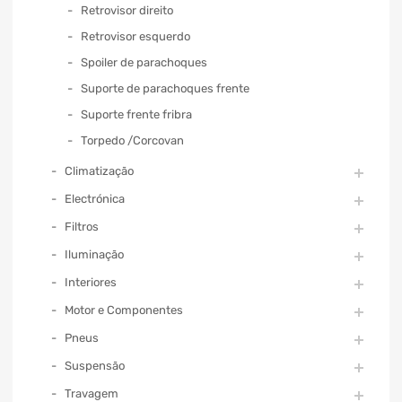
Retrovisor direito
Retrovisor esquerdo
Spoiler de parachoques
Suporte de parachoques frente
Suporte frente fribra
Torpedo /Corcovan
Climatização
Electrónica
Filtros
Iluminação
Interiores
Motor e Componentes
Pneus
Suspensão
Travagem