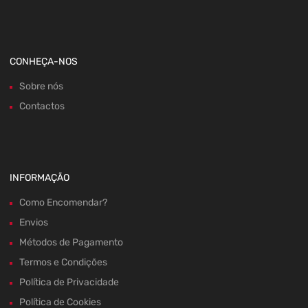
CONHEÇA-NOS
Sobre nós
Contactos
INFORMAÇÃO
Como Encomendar?
Envios
Métodos de Pagamento
Termos e Condições
Política de Privacidade
Política de Cookies