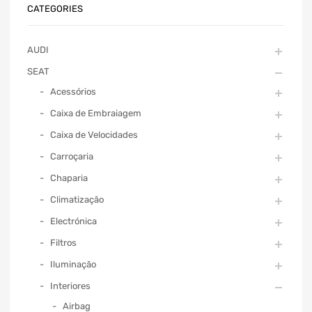
CATEGORIES
AUDI
SEAT
Acessórios
Caixa de Embraiagem
Caixa de Velocidades
Carroçaria
Chaparia
Climatização
Electrónica
Filtros
Iluminação
Interiores
Airbag