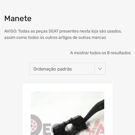
Manete
AVISO: Todas as peças SEAT presentes nesta loja são usados,
assim como todos os outros artigos de outras marcas
A mostrar todos os 8 resultados