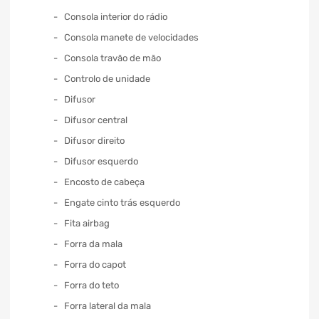
Consola interior do rádio
Consola manete de velocidades
Consola travão de mão
Controlo de unidade
Difusor
Difusor central
Difusor direito
Difusor esquerdo
Encosto de cabeça
Engate cinto trás esquerdo
Fita airbag
Forra da mala
Forra do capot
Forra do teto
Forra lateral da mala