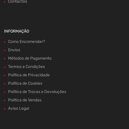
Contactos
INFORMAÇÃO
Como Encomendar?
Envios
Métodos de Pagamento
Termos e Condições
Política de Privacidade
Política de Cookies
Política de Trocas e Devoluções
Política de Vendas
Aviso Legal