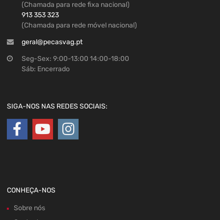
(Chamada para rede fixa nacional)
913 353 323
(Chamada para rede móvel nacional)
geral@pecasvag.pt
Seg-Sex: 9:00-13:00 14:00-18:00
Sáb: Encerrado
SIGA-NOS NAS REDES SOCIAIS:
CONHEÇA-NOS
Sobre nós