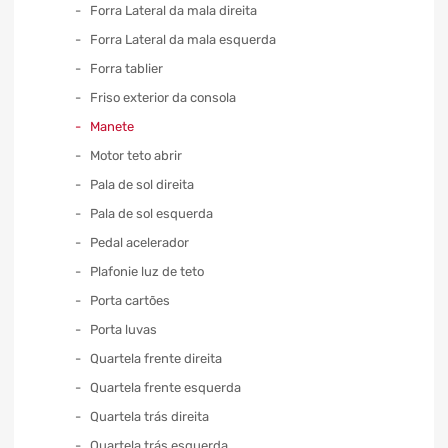
Forra Lateral da mala direita
Forra Lateral da mala esquerda
Forra tablier
Friso exterior da consola
Manete
Motor teto abrir
Pala de sol direita
Pala de sol esquerda
Pedal acelerador
Plafonie luz de teto
Porta cartões
Porta luvas
Quartela frente direita
Quartela frente esquerda
Quartela trás direita
Quartela trás esquerda