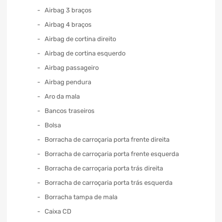
Airbag 3 braços
Airbag 4 braços
Airbag de cortina direito
Airbag de cortina esquerdo
Airbag passageiro
Airbag pendura
Aro da mala
Bancos traseiros
Bolsa
Borracha de carroçaria porta frente direita
Borracha de carroçaria porta frente esquerda
Borracha de carroçaria porta trás direita
Borracha de carroçaria porta trás esquerda
Borracha tampa de mala
Caixa CD