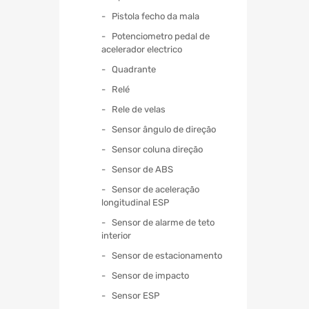
Pistola fecho da mala
Potenciometro pedal de
acelerador electrico
Quadrante
Relé
Rele de velas
Sensor ângulo de direção
Sensor coluna direção
Sensor de ABS
Sensor de aceleração
longitudinal ESP
Sensor de alarme de teto
interior
Sensor de estacionamento
Sensor de impacto
Sensor ESP