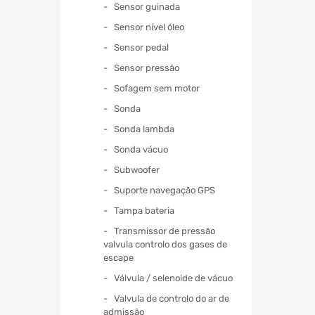
Sensor guinada
Sensor nível óleo
Sensor pedal
Sensor pressão
Sofagem sem motor
Sonda
Sonda lambda
Sonda vácuo
Subwoofer
Suporte navegação GPS
Tampa bateria
Transmissor de pressão
valvula controlo dos gases de
escape
Válvula / selenoide de vácuo
Valvula de controlo do ar de
admissão