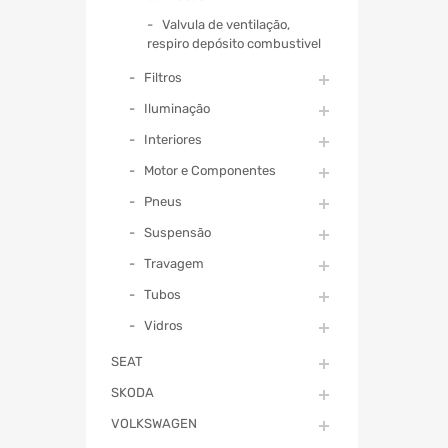
Valvula de ventilação,
respiro depósito combustivel
Filtros
Iluminação
Interiores
Motor e Componentes
Pneus
Suspensão
Travagem
Tubos
Vidros
SEAT
SKODA
VOLKSWAGEN