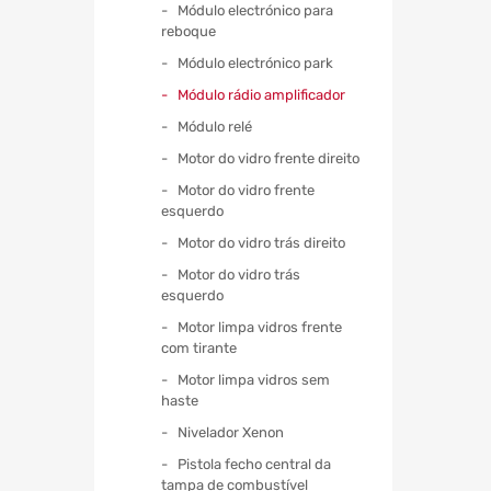
Módulo electrónico para
reboque
Módulo electrónico park
Módulo rádio amplificador
Módulo relé
Motor do vidro frente direito
Motor do vidro frente
esquerdo
Motor do vidro trás direito
Motor do vidro trás
esquerdo
Motor limpa vidros frente
com tirante
Motor limpa vidros sem
haste
Nivelador Xenon
Pistola fecho central da
tampa de combustível