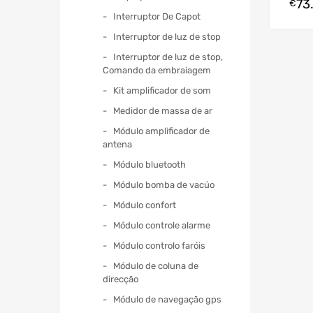
73
€
Interruptor De Capot
Interruptor de luz de stop
Interruptor de luz de stop,
Comando da embraiagem
Kit amplificador de som
Medidor de massa de ar
Módulo amplificador de
antena
Módulo bluetooth
Módulo bomba de vacúo
Módulo confort
Módulo controle alarme
Módulo controlo faróis
Módulo de coluna de
direcção
Módulo de navegação gps