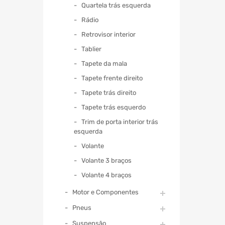
Quartela trás esquerda
Rádio
Retrovisor interior
Tablier
Tapete da mala
Tapete frente direito
Tapete trás direito
Tapete trás esquerdo
Trim de porta interior trás
esquerda
Volante
Volante 3 braços
Volante 4 braços
Motor e Componentes
Pneus
Suspensão