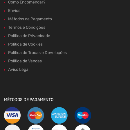
Como Encomendar?
Envios
Métodos de Pagamento
Termos e Condições
Política de Privacidade
Política de Cookies
Política de Trocas e Devoluções
Política de Vendas
Aviso Legal
MÉTODOS DE PAGAMENTO: