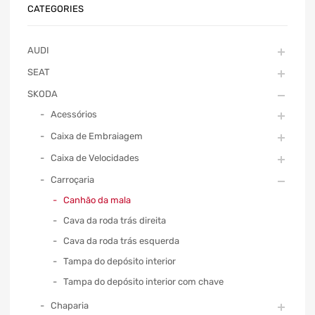
CATEGORIES
AUDI
SEAT
SKODA
Acessórios
Caixa de Embraiagem
Caixa de Velocidades
Carroçaria
Canhão da mala
Cava da roda trás direita
Cava da roda trás esquerda
Tampa do depósito interior
Tampa do depósito interior com chave
Chaparia