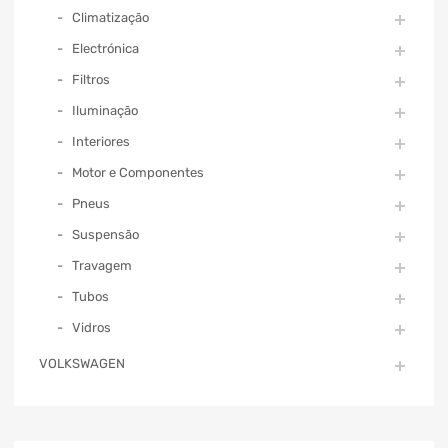
Climatização
Electrónica
Filtros
Iluminação
Interiores
Motor e Componentes
Pneus
Suspensão
Travagem
Tubos
Vidros
VOLKSWAGEN