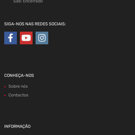
Sáb: Encerrado
SIGA-NOS NAS REDES SOCIAIS:
CONHEÇA-NOS
Sobre nós
Contactos
INFORMAÇÃO