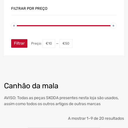
FILTRAR POR PREÇO
Filtrar
Preço:
€10
—
€50
Canhão da mala
AVISO: Todas as peças SKODA presentes nesta loja são usados,
assim como todos os outros artigos de outras marcas
A mostrar 1–9 de 20 resultados