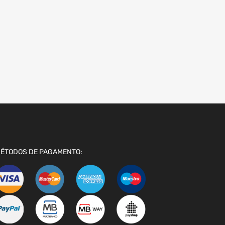
ÉTODOS DE PAGAMENTO: