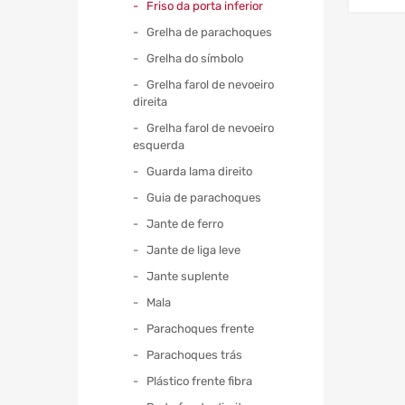
Friso da porta inferior
Grelha de parachoques
Grelha do símbolo
Grelha farol de nevoeiro
direita
Grelha farol de nevoeiro
esquerda
Guarda lama direito
Guia de parachoques
Jante de ferro
Jante de liga leve
Jante suplente
Mala
Parachoques frente
Parachoques trás
Plástico frente fibra