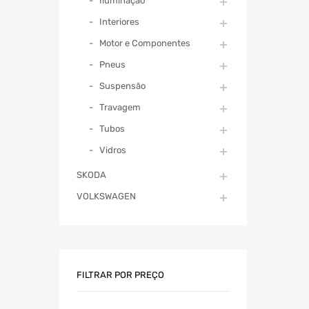
Iluminação
Interiores
Motor e Componentes
Pneus
Suspensão
Travagem
Tubos
Vidros
SKODA
VOLKSWAGEN
FILTRAR POR PREÇO