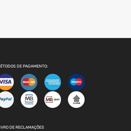
ÉTODOS DE PAGAMENTO:
IVRO DE RECLAMAÇÕES