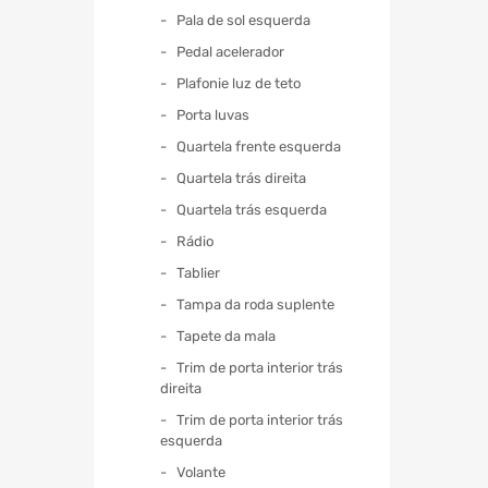
Pala de sol esquerda
Pedal acelerador
Plafonie luz de teto
Porta luvas
Quartela frente esquerda
Quartela trás direita
Quartela trás esquerda
Rádio
Tablier
Tampa da roda suplente
Tapete da mala
Trim de porta interior trás
direita
Trim de porta interior trás
esquerda
Volante