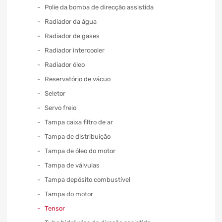
Polie da bomba de direcção assistida
Radiador da água
Radiador de gases
Radiador intercooler
Radiador óleo
Reservatório de vácuo
Seletor
Servo freio
Tampa caixa filtro de ar
Tampa de distribuição
Tampa de óleo do motor
Tampa de válvulas
Tampa depósito combustível
Tampa do motor
Tensor