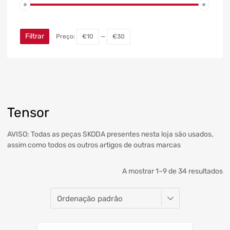
Filtrar
Preço:
€10
—
€30
Tensor
AVISO: Todas as peças SKODA presentes nesta loja são usados,
assim como todos os outros artigos de outras marcas
A mostrar 1–9 de 34 resultados