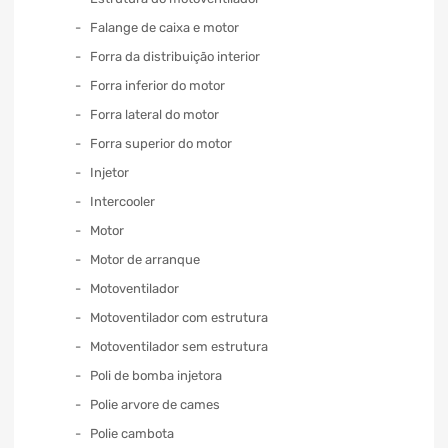
Falange de caixa e motor
Forra da distribuição interior
Forra inferior do motor
Forra lateral do motor
Forra superior do motor
Injetor
Intercooler
Motor
Motor de arranque
Motoventilador
Motoventilador com estrutura
Motoventilador sem estrutura
Poli de bomba injetora
Polie arvore de cames
Polie cambota