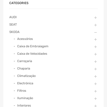
CATEGORIES
AUDI
SEAT
SKODA
Acessórios
Caixa de Embraiagem
Caixa de Velocidades
Carroçaria
Chaparia
Climatização
Electrónica
Filtros
Iluminação
Interiores