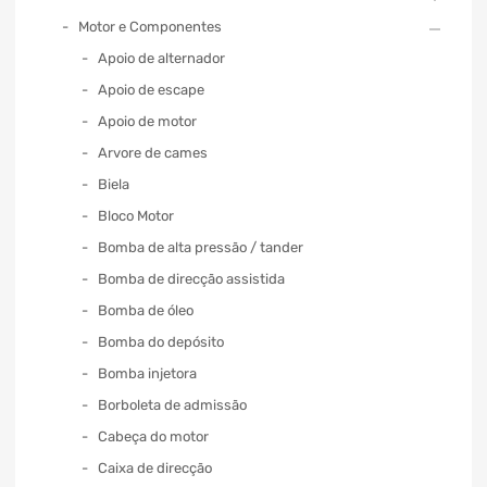
Motor e Componentes
Apoio de alternador
Apoio de escape
Apoio de motor
Arvore de cames
Biela
Bloco Motor
Bomba de alta pressão / tander
Bomba de direcção assistida
Bomba de óleo
Bomba do depósito
Bomba injetora
Borboleta de admissão
Cabeça do motor
Caixa de direcção