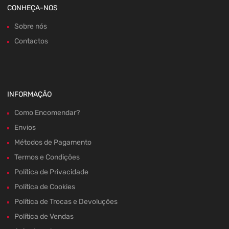
CONHEÇA-NOS
Sobre nós
Contactos
INFORMAÇÃO
Como Encomendar?
Envios
Métodos de Pagamento
Termos e Condições
Política de Privacidade
Política de Cookies
Política de Trocas e Devoluções
Política de Vendas