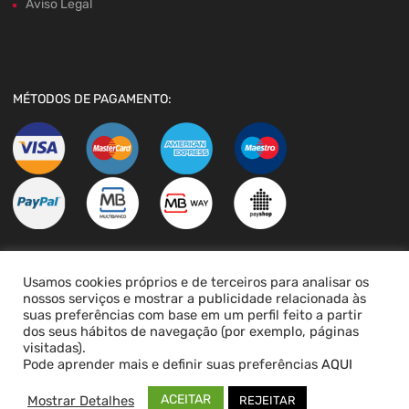
Aviso Legal
MÉTODOS DE PAGAMENTO:
Usamos cookies próprios e de terceiros para analisar os
LIVRO DE RECLAMAÇÕES
nossos serviços e mostrar a publicidade relacionada às
suas preferências com base em um perfil feito a partir
dos seus hábitos de navegação (por exemplo, páginas
visitadas).
Pode aprender mais e definir suas preferências
AQUI
ACEITAR
Mostrar Detalhes
REJEITAR