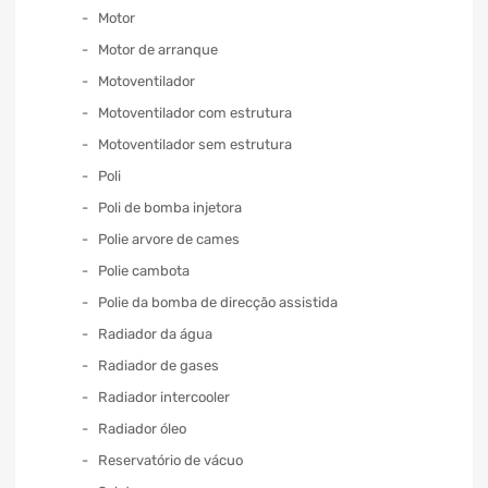
Motor
Motor de arranque
Motoventilador
Motoventilador com estrutura
Motoventilador sem estrutura
Poli
Poli de bomba injetora
Polie arvore de cames
Polie cambota
Polie da bomba de direcção assistida
Radiador da água
Radiador de gases
Radiador intercooler
Radiador óleo
Reservatório de vácuo