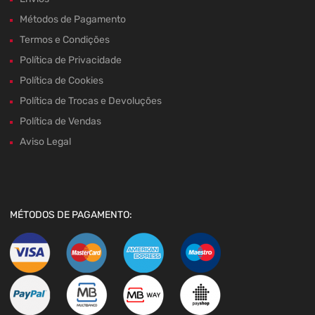
Métodos de Pagamento
Termos e Condições
Política de Privacidade
Política de Cookies
Política de Trocas e Devoluções
Política de Vendas
Aviso Legal
MÉTODOS DE PAGAMENTO: