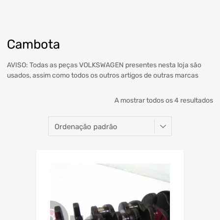
Cambota
AVISO: Todas as peças VOLKSWAGEN presentes nesta loja são
usados, assim como todos os outros artigos de outras marcas
A mostrar todos os 4 resultados