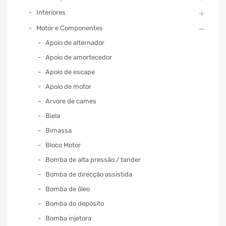
Interiores
Motor e Componentes
Apoio de alternador
Apoio de amortecedor
Apoio de escape
Apoio de motor
Arvore de cames
Biela
Bimassa
Bloco Motor
Bomba de alta pressão / tander
Bomba de direcção assistida
Bomba de óleo
Bomba do depósito
Bomba injetora