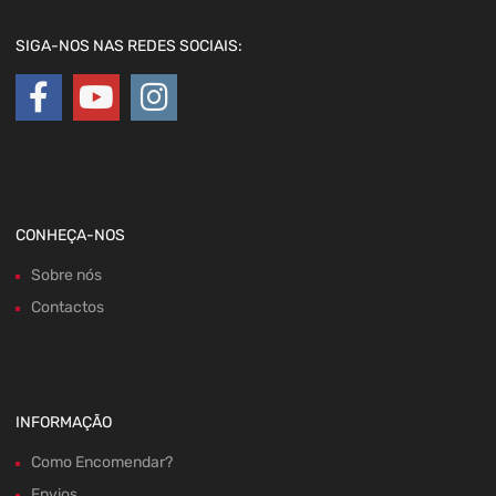
SIGA-NOS NAS REDES SOCIAIS:
CONHEÇA-NOS
Sobre nós
Contactos
INFORMAÇÃO
Como Encomendar?
Envios