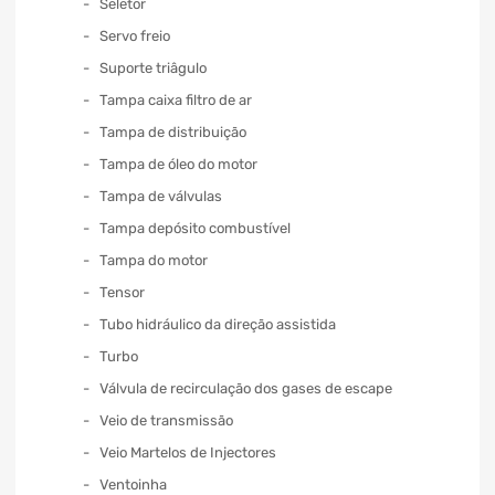
Seletor
Servo freio
Suporte triâgulo
Tampa caixa filtro de ar
Tampa de distribuição
Tampa de óleo do motor
Tampa de válvulas
Tampa depósito combustível
Tampa do motor
Tensor
Tubo hidráulico da direção assistida
Turbo
Válvula de recirculação dos gases de escape
Veio de transmissão
Veio Martelos de Injectores
Ventoinha