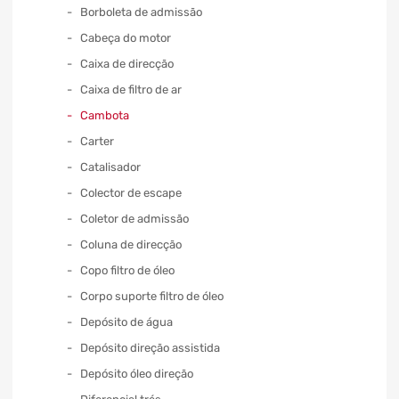
Borboleta de admissão
Cabeça do motor
Caixa de direcção
Caixa de filtro de ar
Cambota
Carter
Catalisador
Colector de escape
Coletor de admissão
Coluna de direcção
Copo filtro de óleo
Corpo suporte filtro de óleo
Depósito de água
Depósito direção assistida
Depósito óleo direção