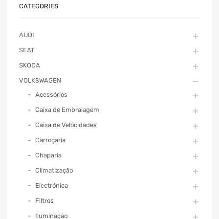
CATEGORIES
AUDI
SEAT
SKODA
VOLKSWAGEN
Acessórios
Caixa de Embraiagem
Caixa de Velocidades
Carroçaria
Chaparia
Climatização
Electrónica
Filtros
Iluminação