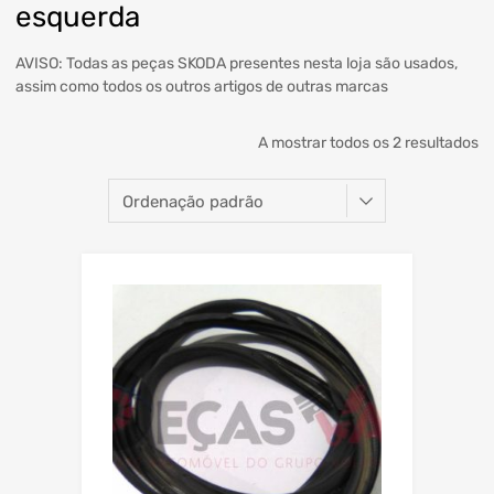
esquerda
AVISO: Todas as peças SKODA presentes nesta loja são usados,
assim como todos os outros artigos de outras marcas
A mostrar todos os 2 resultados