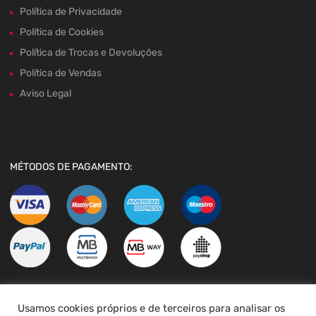
Política de Privacidade
Política de Cookies
Política de Trocas e Devoluções
Política de Vendas
Aviso Legal
MÉTODOS DE PAGAMENTO:
Usamos cookies próprios e de terceiros para analisar os
LIVRO DE RECLAMAÇÕES