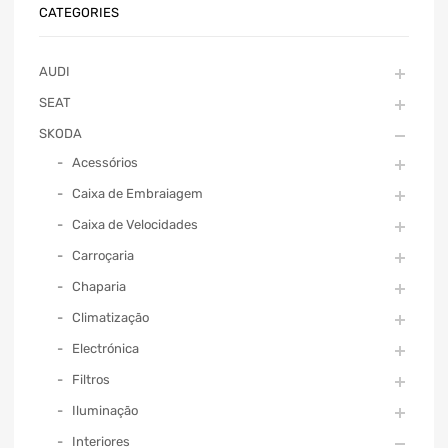
CATEGORIES
AUDI
SEAT
SKODA
Acessórios
Caixa de Embraiagem
Caixa de Velocidades
Carroçaria
Chaparia
Climatização
Electrónica
Filtros
Iluminação
Interiores