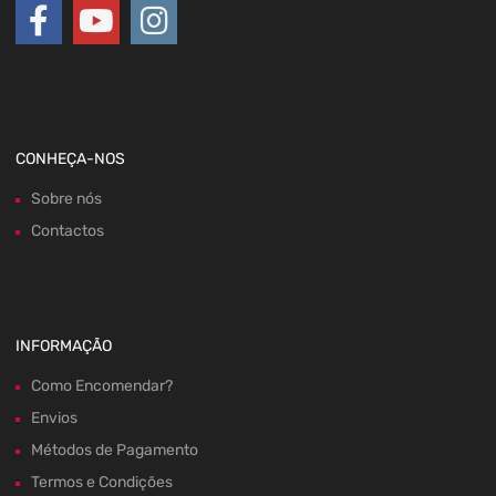
CONHEÇA-NOS
Sobre nós
Contactos
INFORMAÇÃO
Como Encomendar?
Envios
Métodos de Pagamento
Termos e Condições