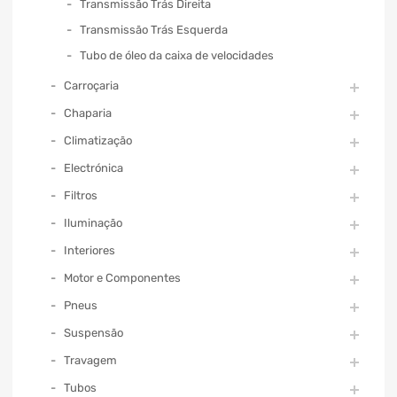
Transmissão Trás Direita
Transmissão Trás Esquerda
Tubo de óleo da caixa de velocidades
Carroçaria
Chaparia
Climatização
Electrónica
Filtros
Iluminação
Interiores
Motor e Componentes
Pneus
Suspensão
Travagem
Tubos