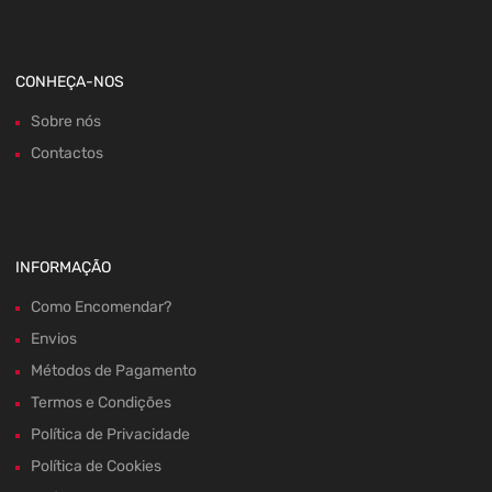
CONHEÇA-NOS
Sobre nós
Contactos
INFORMAÇÃO
Como Encomendar?
Envios
Métodos de Pagamento
Termos e Condições
Política de Privacidade
Política de Cookies