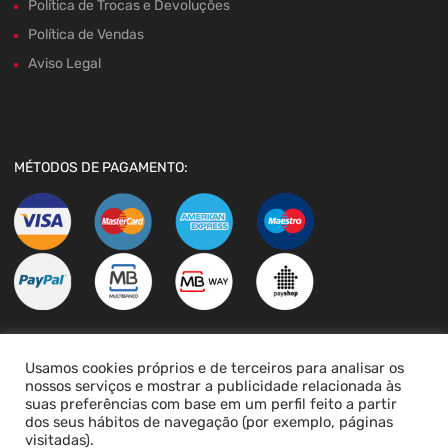
Política de Trocas e Devoluções
Política de Vendas
Aviso Legal
MÉTODOS DE PAGAMENTO:
Usamos cookies próprios e de terceiros para analisar os
LIVRO DE RECLAMAÇÕES
nossos serviços e mostrar a publicidade relacionada às
suas preferências com base em um perfil feito a partir
dos seus hábitos de navegação (por exemplo, páginas
visitadas).