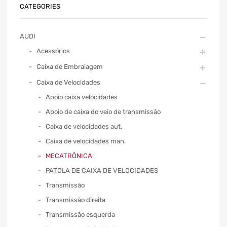
CATEGORIES
AUDI
Acessórios
Caixa de Embraiagem
Caixa de Velocidades
Apoio caixa velocidades
Apoio de caixa do veio de transmissão
Caixa de velocidades aut.
Caixa de velocidades man.
MECATRÔNICA
PATOLA DE CAIXA DE VELOCIDADES
Transmissão
Transmissão direita
Transmissão esquerda