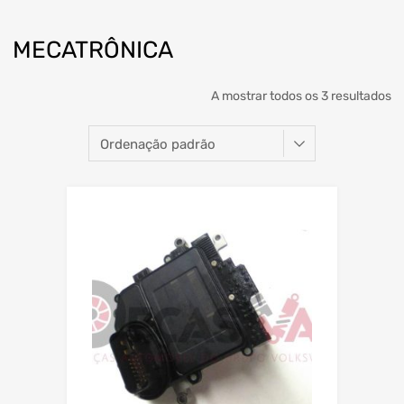
MECATRÔNICA
A mostrar todos os 3 resultados