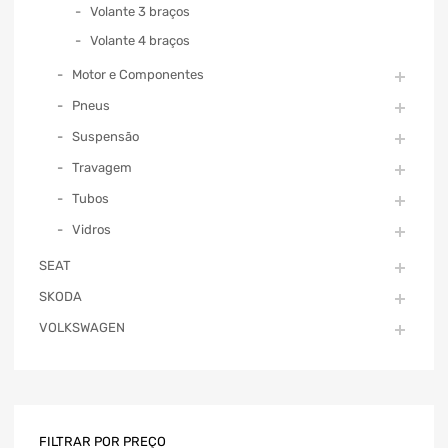
Volante 3 braços
Volante 4 braços
Motor e Componentes
Pneus
Suspensão
Travagem
Tubos
Vidros
SEAT
SKODA
VOLKSWAGEN
FILTRAR POR PREÇO