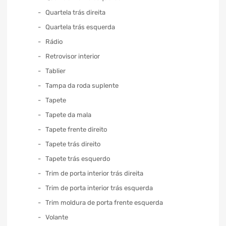
Quartela trás direita
Quartela trás esquerda
Rádio
Retrovisor interior
Tablier
Tampa da roda suplente
Tapete
Tapete da mala
Tapete frente direito
Tapete trás direito
Tapete trás esquerdo
Trim de porta interior trás direita
Trim de porta interior trás esquerda
Trim moldura de porta frente esquerda
Volante