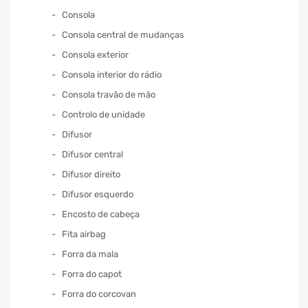
Consola
Consola central de mudanças
Consola exterior
Consola interior do rádio
Consola travão de mão
Controlo de unidade
Difusor
Difusor central
Difusor direito
Difusor esquerdo
Encosto de cabeça
Fita airbag
Forra da mala
Forra do capot
Forra do corcovan