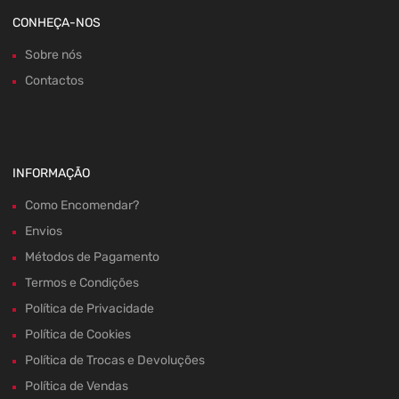
CONHEÇA-NOS
Sobre nós
Contactos
INFORMAÇÃO
Como Encomendar?
Envios
Métodos de Pagamento
Termos e Condições
Política de Privacidade
Política de Cookies
Política de Trocas e Devoluções
Política de Vendas