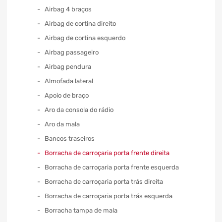
Airbag 4 braços
Airbag de cortina direito
Airbag de cortina esquerdo
Airbag passageiro
Airbag pendura
Almofada lateral
Apoio de braço
Aro da consola do rádio
Aro da mala
Bancos traseiros
Borracha de carroçaria porta frente direita
Borracha de carroçaria porta frente esquerda
Borracha de carroçaria porta trás direita
Borracha de carroçaria porta trás esquerda
Borracha tampa de mala