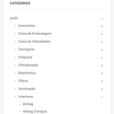
CATEGORIES
AUDI
Acessórios
Caixa de Embraiagem
Caixa de Velocidades
Carroçaria
Chaparia
Climatização
Electrónica
Filtros
Iluminação
Interiores
Airbag
Airbag 3 braços