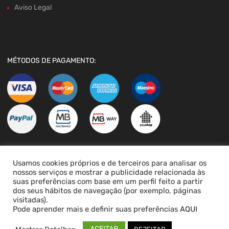
Aviso Legal
MÉTODOS DE PAGAMENTO:
Usamos cookies próprios e de terceiros para analisar os
LIVRO DE RECLAMAÇÕES
nossos serviços e mostrar a publicidade relacionada às
suas preferências com base em um perfil feito a partir
dos seus hábitos de navegação (por exemplo, páginas
visitadas).
Pode aprender mais e definir suas preferências
AQUI
ACEITAR