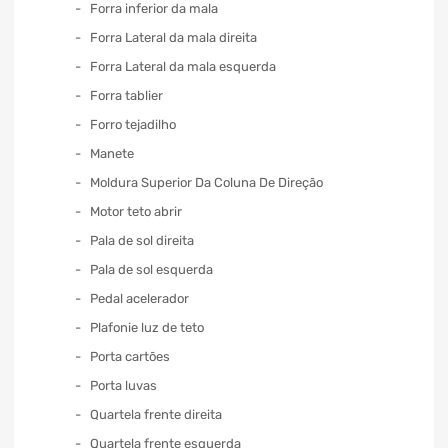
Forra inferior da mala
Forra Lateral da mala direita
Forra Lateral da mala esquerda
Forra tablier
Forro tejadilho
Manete
Moldura Superior Da Coluna De Direção
Motor teto abrir
Pala de sol direita
Pala de sol esquerda
Pedal acelerador
Plafonie luz de teto
Porta cartões
Porta luvas
Quartela frente direita
Quartela frente esquerda