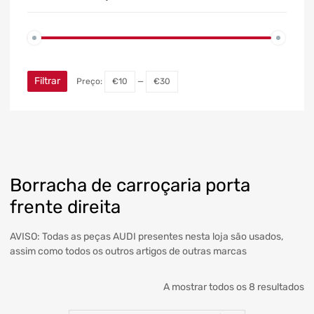
Filtrar
Preço:
€10
—
€30
Borracha de carroçaria porta
frente direita
AVISO: Todas as peças AUDI presentes nesta loja são usados,
assim como todos os outros artigos de outras marcas
A mostrar todos os 8 resultados