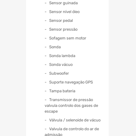
Sensor guinada
Sensor nível óleo
Sensor pedal
Sensor pressão
Sofagem sem motor
Sonda
Sonda lambda
Sonda vácuo
Subwoofer
Suporte navegação GPS
Tampa bateria
Transmissor de pressão
valvula controlo dos gases de
escape
Válvula / selenoide de vácuo
Valvula de controlo do ar de
admissão