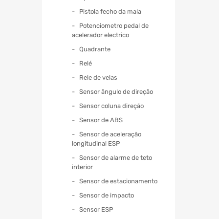
Pistola fecho da mala
Potenciometro pedal de
acelerador electrico
Quadrante
Relé
Rele de velas
Sensor ângulo de direção
Sensor coluna direção
Sensor de ABS
Sensor de aceleração
longitudinal ESP
Sensor de alarme de teto
interior
Sensor de estacionamento
Sensor de impacto
Sensor ESP