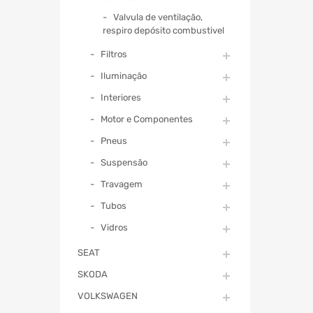
Valvula de ventilação,
respiro depósito combustivel
Filtros
Iluminação
Interiores
Motor e Componentes
Pneus
Suspensão
Travagem
Tubos
Vidros
SEAT
SKODA
VOLKSWAGEN