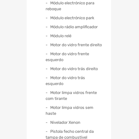
Módulo electrónico para
reboque
Módulo electrónico park
Módulo rádio amplificador
Módulo relé
Motor do vidro frente direito
Motor do vidro frente
esquerdo
Motor do vidro trás direito
Motor do vidro trás
esquerdo
Motor limpa vidros frente
com tirante
Motor limpa vidros sem
haste
Nivelador Xenon
Pistola fecho central da
tampa de combustível