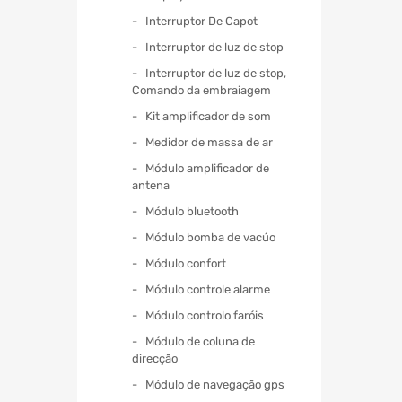
Interruptor De Capot
Interruptor de luz de stop
Interruptor de luz de stop,
Comando da embraiagem
Kit amplificador de som
Medidor de massa de ar
Módulo amplificador de
antena
Módulo bluetooth
Módulo bomba de vacúo
Módulo confort
Módulo controle alarme
Módulo controlo faróis
Módulo de coluna de
direcção
Módulo de navegação gps