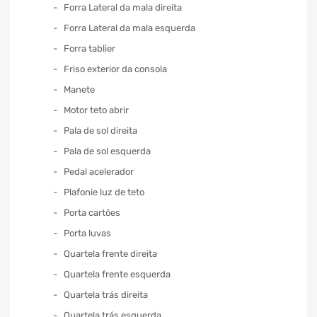
Forra Lateral da mala direita
Forra Lateral da mala esquerda
Forra tablier
Friso exterior da consola
Manete
Motor teto abrir
Pala de sol direita
Pala de sol esquerda
Pedal acelerador
Plafonie luz de teto
Porta cartões
Porta luvas
Quartela frente direita
Quartela frente esquerda
Quartela trás direita
Quartela trás esquerda