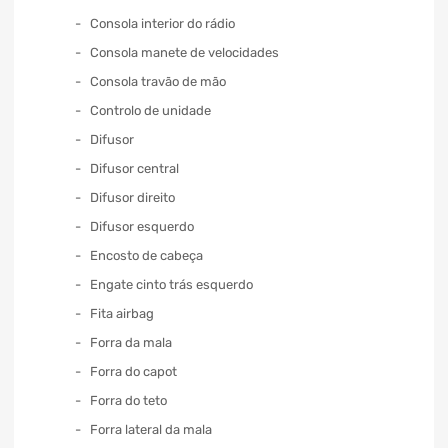
Consola interior do rádio
Consola manete de velocidades
Consola travão de mão
Controlo de unidade
Difusor
Difusor central
Difusor direito
Difusor esquerdo
Encosto de cabeça
Engate cinto trás esquerdo
Fita airbag
Forra da mala
Forra do capot
Forra do teto
Forra lateral da mala