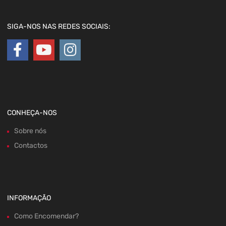
SIGA-NOS NAS REDES SOCIAIS:
CONHEÇA-NOS
Sobre nós
Contactos
INFORMAÇÃO
Como Encomendar?