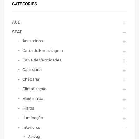
CATEGORIES
AUDI
SEAT
Acessórios
Caixa de Embraiagem
Caixa de Velocidades
Carroçaria
Chaparia
Climatização
Electrónica
Filtros
Iluminação
Interiores
Airbag