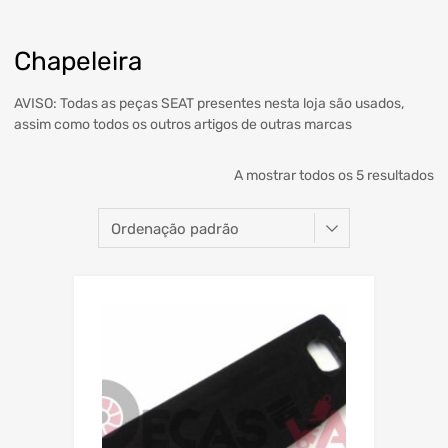
Chapeleira
AVISO: Todas as peças SEAT presentes nesta loja são usados,
assim como todos os outros artigos de outras marcas
A mostrar todos os 5 resultados