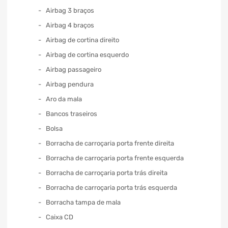
Airbag 3 braços
Airbag 4 braços
Airbag de cortina direito
Airbag de cortina esquerdo
Airbag passageiro
Airbag pendura
Aro da mala
Bancos traseiros
Bolsa
Borracha de carroçaria porta frente direita
Borracha de carroçaria porta frente esquerda
Borracha de carroçaria porta trás direita
Borracha de carroçaria porta trás esquerda
Borracha tampa de mala
Caixa CD