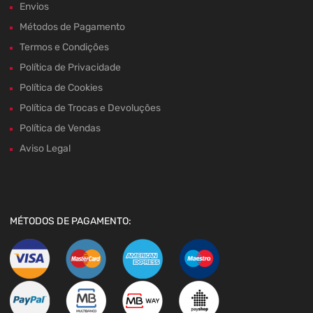
Envios
Métodos de Pagamento
Termos e Condições
Política de Privacidade
Política de Cookies
Política de Trocas e Devoluções
Política de Vendas
Aviso Legal
MÉTODOS DE PAGAMENTO: