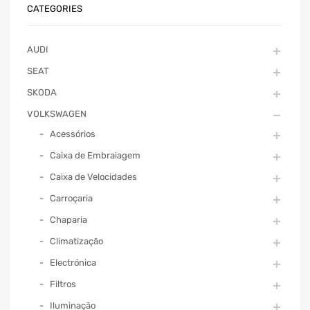
CATEGORIES
AUDI
SEAT
SKODA
VOLKSWAGEN
Acessórios
Caixa de Embraiagem
Caixa de Velocidades
Carroçaria
Chaparia
Climatização
Electrónica
Filtros
Iluminação