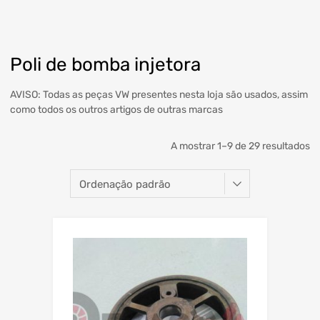
Poli de bomba injetora
AVISO: Todas as peças VW presentes nesta loja são usados, assim
como todos os outros artigos de outras marcas
A mostrar 1–9 de 29 resultados