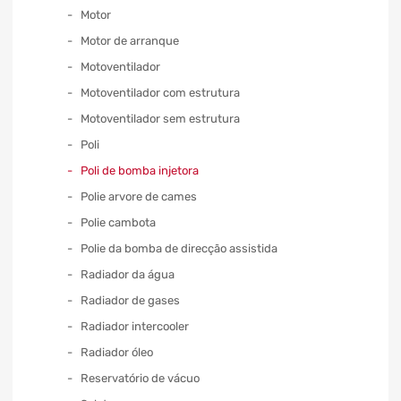
Motor
Motor de arranque
Motoventilador
Motoventilador com estrutura
Motoventilador sem estrutura
Poli
Poli de bomba injetora
Polie arvore de cames
Polie cambota
Polie da bomba de direcção assistida
Radiador da água
Radiador de gases
Radiador intercooler
Radiador óleo
Reservatório de vácuo