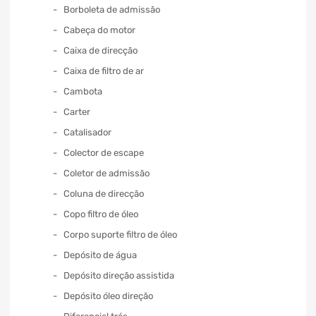
Borboleta de admissão
Cabeça do motor
Caixa de direcção
Caixa de filtro de ar
Cambota
Carter
Catalisador
Colector de escape
Coletor de admissão
Coluna de direcção
Copo filtro de óleo
Corpo suporte filtro de óleo
Depósito de água
Depósito direção assistida
Depósito óleo direção