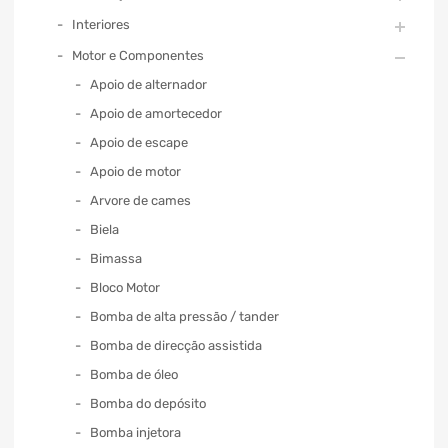
Interiores
Motor e Componentes
Apoio de alternador
Apoio de amortecedor
Apoio de escape
Apoio de motor
Arvore de cames
Biela
Bimassa
Bloco Motor
Bomba de alta pressão / tander
Bomba de direcção assistida
Bomba de óleo
Bomba do depósito
Bomba injetora