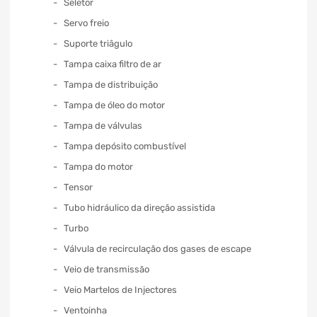
Seletor
Servo freio
Suporte triâgulo
Tampa caixa filtro de ar
Tampa de distribuição
Tampa de óleo do motor
Tampa de válvulas
Tampa depósito combustível
Tampa do motor
Tensor
Tubo hidráulico da direção assistida
Turbo
Válvula de recirculação dos gases de escape
Veio de transmissão
Veio Martelos de Injectores
Ventoinha