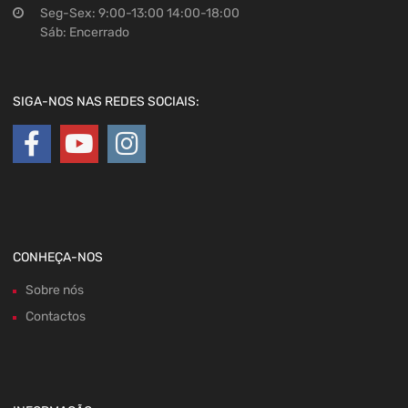
Seg-Sex: 9:00-13:00 14:00-18:00
Sáb: Encerrado
SIGA-NOS NAS REDES SOCIAIS:
CONHEÇA-NOS
Sobre nós
Contactos