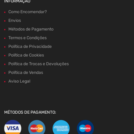
INFORMAÇÃO
Como Encomendar?
Envios
Métodos de Pagamento
Termos e Condições
Política de Privacidade
Política de Cookies
Política de Trocas e Devoluções
Política de Vendas
Aviso Legal
MÉTODOS DE PAGAMENTO: