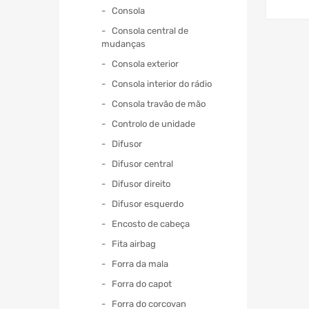
Consola
Consola central de
mudanças
Consola exterior
Consola interior do rádio
Consola travão de mão
Controlo de unidade
Difusor
Difusor central
Difusor direito
Difusor esquerdo
Encosto de cabeça
Fita airbag
Forra da mala
Forra do capot
Forra do corcovan