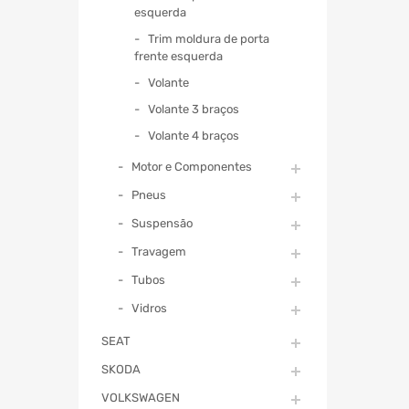
esquerda
Trim moldura de porta
frente esquerda
Volante
Volante 3 braços
Volante 4 braços
Motor e Componentes
Pneus
Suspensão
Travagem
Tubos
Vidros
SEAT
SKODA
VOLKSWAGEN