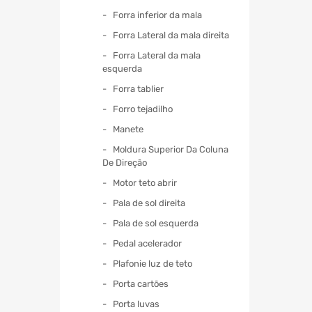
Forra inferior da mala
Forra Lateral da mala direita
Forra Lateral da mala
esquerda
Forra tablier
Forro tejadilho
Manete
Moldura Superior Da Coluna
De Direção
Motor teto abrir
Pala de sol direita
Pala de sol esquerda
Pedal acelerador
Plafonie luz de teto
Porta cartões
Porta luvas