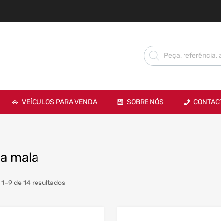
VEÍCULOS PARA VENDA
SOBRE NÓS
CONTAC
da mala
 1–9 de 14 resultados