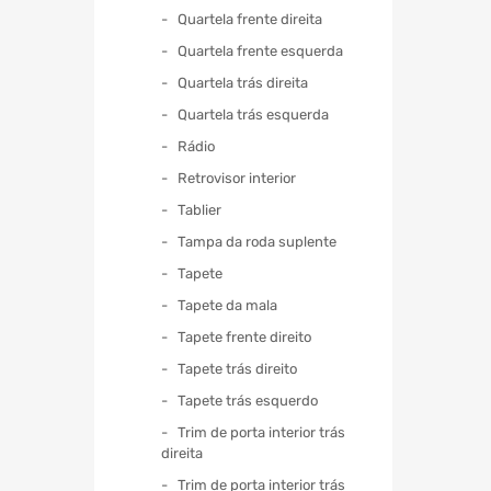
Quartela frente direita
Quartela frente esquerda
Quartela trás direita
Quartela trás esquerda
Rádio
Retrovisor interior
Tablier
Tampa da roda suplente
Tapete
Tapete da mala
Tapete frente direito
Tapete trás direito
Tapete trás esquerdo
Trim de porta interior trás
direita
Trim de porta interior trás