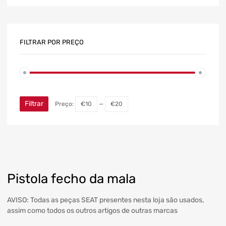
FILTRAR POR PREÇO
Filtrar
Preço:
€10
—
€20
Pistola fecho da mala
AVISO: Todas as peças SEAT presentes nesta loja são usados,
assim como todos os outros artigos de outras marcas