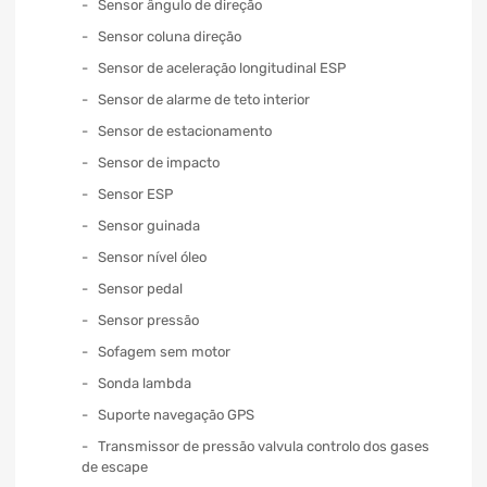
Sensor ângulo de direção
Sensor coluna direção
Sensor de aceleração longitudinal ESP
Sensor de alarme de teto interior
Sensor de estacionamento
Sensor de impacto
Sensor ESP
Sensor guinada
Sensor nível óleo
Sensor pedal
Sensor pressão
Sofagem sem motor
Sonda lambda
Suporte navegação GPS
Transmissor de pressão valvula controlo dos gases
de escape