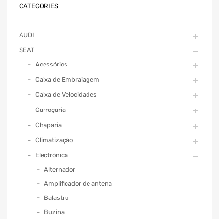
CATEGORIES
AUDI
SEAT
Acessórios
Caixa de Embraiagem
Caixa de Velocidades
Carroçaria
Chaparia
Climatização
Electrónica
Alternador
Amplificador de antena
Balastro
Buzina