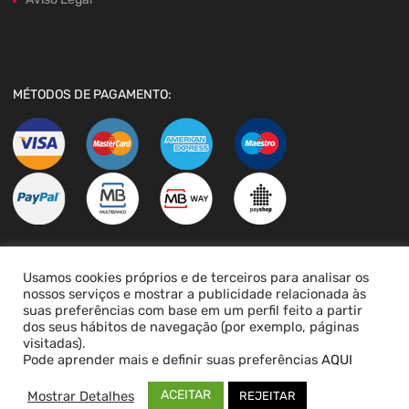
MÉTODOS DE PAGAMENTO:
Usamos cookies próprios e de terceiros para analisar os
LIVRO DE RECLAMAÇÕES
nossos serviços e mostrar a publicidade relacionada às
suas preferências com base em um perfil feito a partir
dos seus hábitos de navegação (por exemplo, páginas
visitadas).
Pode aprender mais e definir suas preferências
AQUI
ACEITAR
Mostrar Detalhes
REJEITAR