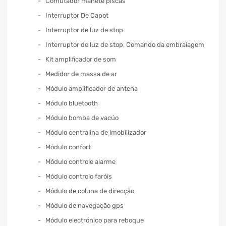
Comutador manete piscas
Interruptor De Capot
Interruptor de luz de stop
Interruptor de luz de stop, Comando da embraiagem
Kit amplificador de som
Medidor de massa de ar
Módulo amplificador de antena
Módulo bluetooth
Módulo bomba de vacúo
Módulo centralina de imobilizador
Módulo confort
Módulo controle alarme
Módulo controlo faróis
Módulo de coluna de direcção
Módulo de navegação gps
Módulo electrónico para reboque