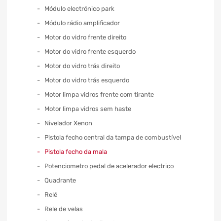
Módulo electrónico park
Módulo rádio amplificador
Motor do vidro frente direito
Motor do vidro frente esquerdo
Motor do vidro trás direito
Motor do vidro trás esquerdo
Motor limpa vidros frente com tirante
Motor limpa vidros sem haste
Nivelador Xenon
Pistola fecho central da tampa de combustível
Pistola fecho da mala
Potenciometro pedal de acelerador electrico
Quadrante
Relé
Rele de velas