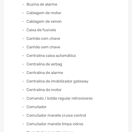
Buzina de alarme
Cablagem de motor
Cablagem de xenon
Caixa de fusiveis
Canhão com chave
Canhão sem chave
Centralina caixa automática
Centralina de airbag
Centralina de alarme
Centralina de imobilizador gateway
Centralina do motor
Comando / botão regular retrovisores
Comutador
Comutador manete cruise control
Comutador manete limpa vidros