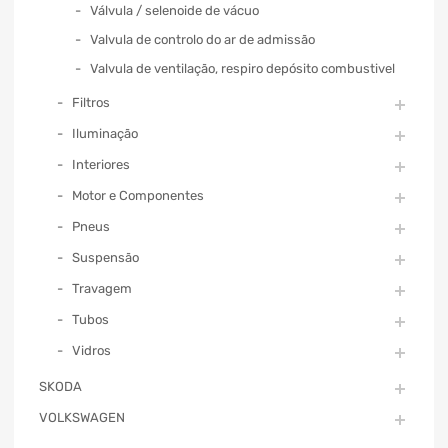
Válvula / selenoide de vácuo
Valvula de controlo do ar de admissão
Valvula de ventilação, respiro depósito combustivel
Filtros
Iluminação
Interiores
Motor e Componentes
Pneus
Suspensão
Travagem
Tubos
Vidros
SKODA
VOLKSWAGEN