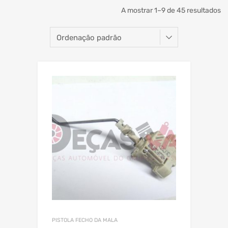
A mostrar 1–9 de 45 resultados
PISTOLA FECHO DA MALA