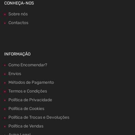
CONHEÇA-NOS
Sobre nós
Contactos
INFORMAÇÃO
Como Encomendar?
Envios
Métodos de Pagamento
Termos e Condições
Política de Privacidade
Política de Cookies
Política de Trocas e Devoluções
Política de Vendas
Aviso Legal