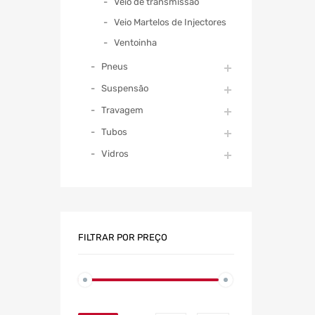
Veio de transmissão
Veio Martelos de Injectores
Ventoinha
Pneus
Suspensão
Travagem
Tubos
Vidros
FILTRAR POR PREÇO