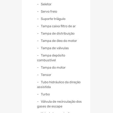
Seletor
Servo freio
Suporte triâgulo
Tampa caixa filtro de ar
Tampa de distribuição
Tampa de óleo do motor
Tampa de válvulas
Tampa depósito
combustível
Tampa do motor
Tensor
Tubo hidráulico da direção
assistida
Turbo
Válvula de recirculação dos
gases de escape