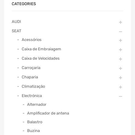
CATEGORIES
AUDI
SEAT
Acessórios
Caixa de Embraiagem
Caixa de Velocidades
Carroçaria
Chaparia
Climatização
Electrónica
Alternador
Amplificador de antena
Balastro
Buzina