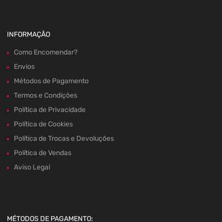
INFORMAÇÃO
Como Encomendar?
Envios
Métodos de Pagamento
Termos e Condições
Política de Privacidade
Política de Cookies
Política de Trocas e Devoluções
Política de Vendas
Aviso Legal
MÉTODOS DE PAGAMENTO: