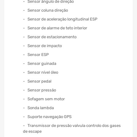
Sensor ângulo de direção
Sensor coluna direção
Sensor de aceleração longitudinal ESP
Sensor de alarme de teto interior
Sensor de estacionamento
Sensor de impacto
Sensor ESP
Sensor guinada
Sensor nível óleo
Sensor pedal
Sensor pressão
Sofagem sem motor
Sonda lambda
Suporte navegação GPS
Transmissor de pressão valvula controlo dos gases
de escape