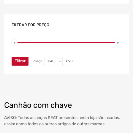
FILTRAR POR PREÇO
Filtrar
Preço:
€40
—
€90
Canhão com chave
AVISO: Todas as peças SEAT presentes nesta loja são usados,
assim como todos os outros artigos de outras marcas