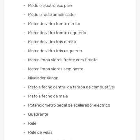
Módulo electrónico park
Módulo rádio amplificador
Motor do vidro frente direito
Motor do vidro frente esquerdo
Motor do vidro trás direito
Motor do vidro trás esquerdo
Motor limpa vidros frente com tirante
Motor limpa vidros sem haste
Nivelador Xenon
Pistola fecho central da tampa de combustível
Pistola fecho da mala
Potenciometro pedal de acelerador electrico
Quadrante
Relé
Rele de velas