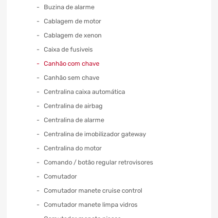
Buzina de alarme
Cablagem de motor
Cablagem de xenon
Caixa de fusiveis
Canhão com chave
Canhão sem chave
Centralina caixa automática
Centralina de airbag
Centralina de alarme
Centralina de imobilizador gateway
Centralina do motor
Comando / botão regular retrovisores
Comutador
Comutador manete cruise control
Comutador manete limpa vidros