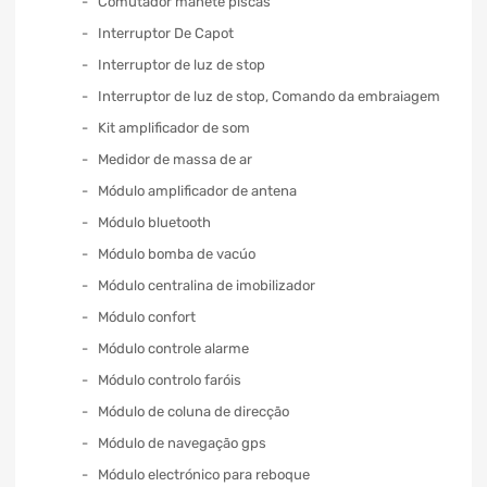
Comutador manete piscas
Interruptor De Capot
Interruptor de luz de stop
Interruptor de luz de stop, Comando da embraiagem
Kit amplificador de som
Medidor de massa de ar
Módulo amplificador de antena
Módulo bluetooth
Módulo bomba de vacúo
Módulo centralina de imobilizador
Módulo confort
Módulo controle alarme
Módulo controlo faróis
Módulo de coluna de direcção
Módulo de navegação gps
Módulo electrónico para reboque