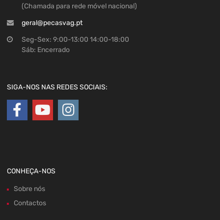
(Chamada para rede móvel nacional)
geral@pecasvag.pt
Seg-Sex: 9:00-13:00 14:00-18:00
Sáb: Encerrado
SIGA-NOS NAS REDES SOCIAIS:
CONHEÇA-NOS
Sobre nós
Contactos