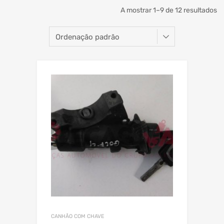
A mostrar 1–9 de 12 resultados
CANHÃO COM CHAVE