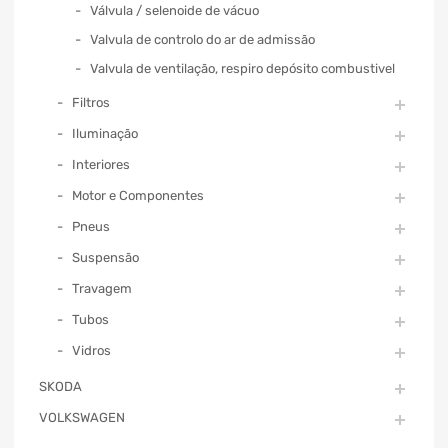
Válvula / selenoide de vácuo
Valvula de controlo do ar de admissão
Valvula de ventilação, respiro depósito combustivel
Filtros
Iluminação
Interiores
Motor e Componentes
Pneus
Suspensão
Travagem
Tubos
Vidros
SKODA
VOLKSWAGEN