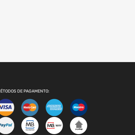
ÉTODOS DE PAGAMENTO: