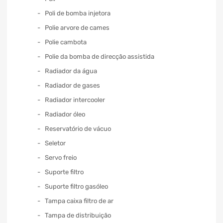
Poli de bomba injetora
Polie arvore de cames
Polie cambota
Polie da bomba de direcção assistida
Radiador da água
Radiador de gases
Radiador intercooler
Radiador óleo
Reservatório de vácuo
Seletor
Servo freio
Suporte filtro
Suporte filtro gasóleo
Tampa caixa filtro de ar
Tampa de distribuição