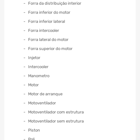
Forra da distribuição interior
Forra inferior do motor
Forra inferior lateral
Forra intercooler
Forra lateral do motor
Forra superior do motor
Injetor
Intercooler
Manometro
Motor
Motor de arranque
Motoventilador
Motoventilador com estrutura
Motoventilador sem estrutura
Piston
Poli