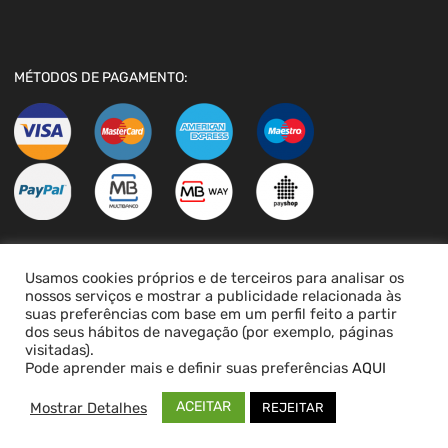
MÉTODOS DE PAGAMENTO:
Usamos cookies próprios e de terceiros para analisar os
LIVRO DE RECLAMAÇÕES
nossos serviços e mostrar a publicidade relacionada às
suas preferências com base em um perfil feito a partir
dos seus hábitos de navegação (por exemplo, páginas
visitadas).
Pode aprender mais e definir suas preferências
AQUI
ACEITAR
Mostrar Detalhes
REJEITAR
Copyright ©
2026
PEÇASVAG