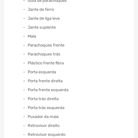
Guia de parachoques
Jante de ferro
Jante de liga leve
Jante suplente
Mala
Parachoques frente
Parachoques trás
Plástico frente fibra
Porta esquerda
Porta frente direita
Porta frente esquerda
Porta trás direita
Porta trás esquerda
Puxador da mala
Retrovisor direito
Retrovisor esquerdo