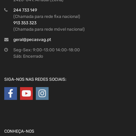
244 733 149
(Chamada para rede fixa nacional)
913 353 323
(Chamada para rede móvel nacional)
geral@pecasvag.pt
Seg-Sex: 9:00-13:00 14:00-18:00
Sáb: Encerrado
SIGA-NOS NAS REDES SOCIAIS:
CONHEÇA-NOS