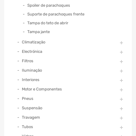
Spoiler de parachoques
Suporte de parachoques frente
Tampa do teto de abrir
Tampa jante
Climatização
Electrónica
Filtros
Iluminação
Interiores
Motor e Componentes
Pneus
Suspensão
Travagem
Tubos