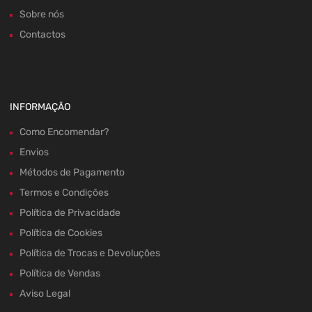
Sobre nós
Contactos
INFORMAÇÃO
Como Encomendar?
Envios
Métodos de Pagamento
Termos e Condições
Política de Privacidade
Política de Cookies
Política de Trocas e Devoluções
Política de Vendas
Aviso Legal