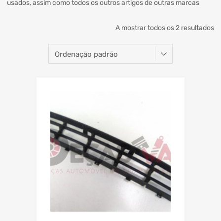
usados, assim como todos os outros artigos de outras marcas
A mostrar todos os 2 resultados