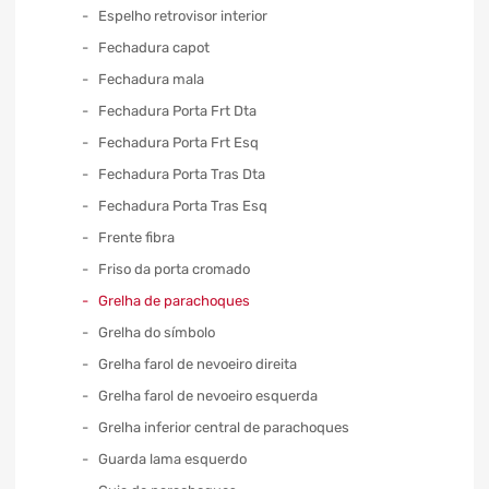
Espelho retrovisor interior
Fechadura capot
Fechadura mala
Fechadura Porta Frt Dta
Fechadura Porta Frt Esq
Fechadura Porta Tras Dta
Fechadura Porta Tras Esq
Frente fibra
Friso da porta cromado
Grelha de parachoques
Grelha do símbolo
Grelha farol de nevoeiro direita
Grelha farol de nevoeiro esquerda
Grelha inferior central de parachoques
Guarda lama esquerdo