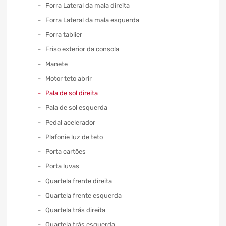
Forra Lateral da mala direita
Forra Lateral da mala esquerda
Forra tablier
Friso exterior da consola
Manete
Motor teto abrir
Pala de sol direita
Pala de sol esquerda
Pedal acelerador
Plafonie luz de teto
Porta cartões
Porta luvas
Quartela frente direita
Quartela frente esquerda
Quartela trás direita
Quartela trás esquerda