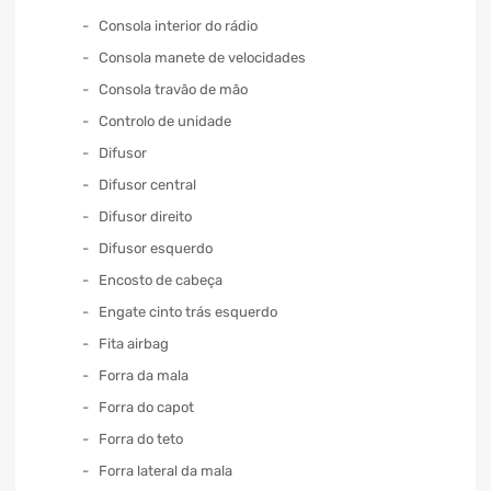
Consola interior do rádio
Consola manete de velocidades
Consola travão de mão
Controlo de unidade
Difusor
Difusor central
Difusor direito
Difusor esquerdo
Encosto de cabeça
Engate cinto trás esquerdo
Fita airbag
Forra da mala
Forra do capot
Forra do teto
Forra lateral da mala