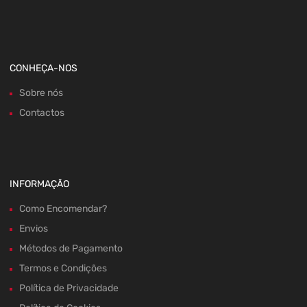
CONHEÇA-NOS
Sobre nós
Contactos
INFORMAÇÃO
Como Encomendar?
Envios
Métodos de Pagamento
Termos e Condições
Política de Privacidade