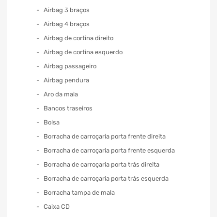
Airbag 3 braços
Airbag 4 braços
Airbag de cortina direito
Airbag de cortina esquerdo
Airbag passageiro
Airbag pendura
Aro da mala
Bancos traseiros
Bolsa
Borracha de carroçaria porta frente direita
Borracha de carroçaria porta frente esquerda
Borracha de carroçaria porta trás direita
Borracha de carroçaria porta trás esquerda
Borracha tampa de mala
Caixa CD