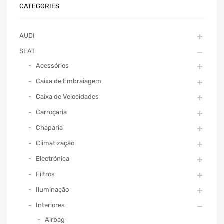
CATEGORIES
AUDI
SEAT
Acessórios
Caixa de Embraiagem
Caixa de Velocidades
Carroçaria
Chaparia
Climatização
Electrónica
Filtros
Iluminação
Interiores
Airbag