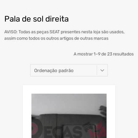
Pala de sol direita
AVISO: Todas as peças SEAT presentes nesta loja são usados,
assim como todos os outros artigos de outras marcas
A mostrar 1–9 de 23 resultados