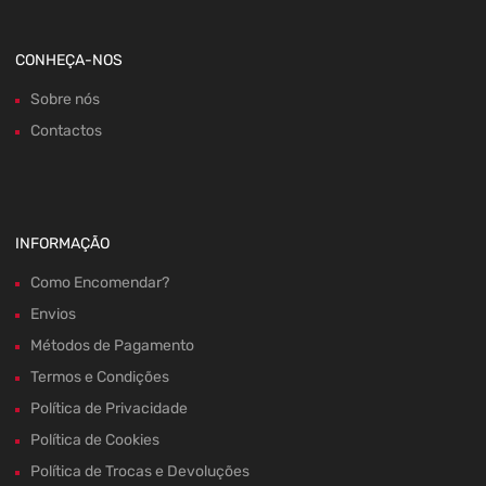
CONHEÇA-NOS
Sobre nós
Contactos
INFORMAÇÃO
Como Encomendar?
Envios
Métodos de Pagamento
Termos e Condições
Política de Privacidade
Política de Cookies
Política de Trocas e Devoluções