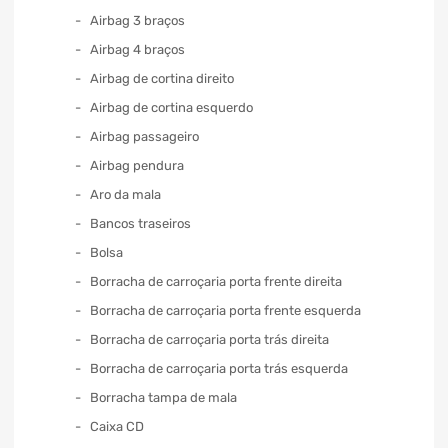
Airbag 3 braços
Airbag 4 braços
Airbag de cortina direito
Airbag de cortina esquerdo
Airbag passageiro
Airbag pendura
Aro da mala
Bancos traseiros
Bolsa
Borracha de carroçaria porta frente direita
Borracha de carroçaria porta frente esquerda
Borracha de carroçaria porta trás direita
Borracha de carroçaria porta trás esquerda
Borracha tampa de mala
Caixa CD