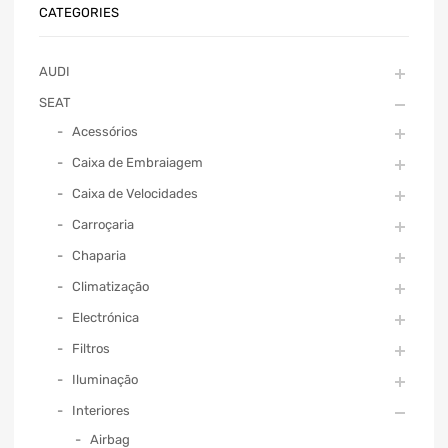
CATEGORIES
AUDI
SEAT
Acessórios
Caixa de Embraiagem
Caixa de Velocidades
Carroçaria
Chaparia
Climatização
Electrónica
Filtros
Iluminação
Interiores
Airbag