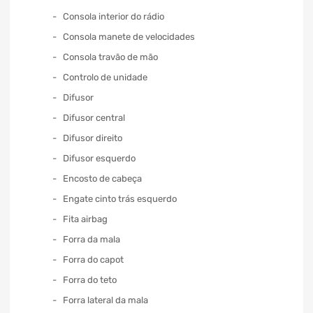
Consola interior do rádio
Consola manete de velocidades
Consola travão de mão
Controlo de unidade
Difusor
Difusor central
Difusor direito
Difusor esquerdo
Encosto de cabeça
Engate cinto trás esquerdo
Fita airbag
Forra da mala
Forra do capot
Forra do teto
Forra lateral da mala