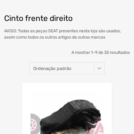
Cinto frente direito
AVISO: Todas as peças SEAT presentes nesta loja são usados,
assim como todos os outros artigos de outras marcas
A mostrar 1–9 de 32 resultados