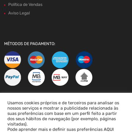
Política de Vendas
Aviso Legal
MÉTODOS DE PAGAMENTO:
Usamos cookies próprios e de terceiros para analisar os
LIVRO DE RECLAMAÇÕES
nossos serviços e mostrar a publicidade relacionada às
suas preferências com base em um perfil feito a partir
dos seus hábitos de navegação (por exemplo, páginas
visitadas).
Pode aprender mais e definir suas preferências
AQUI