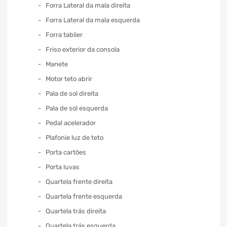
Forra Lateral da mala direita
Forra Lateral da mala esquerda
Forra tablier
Friso exterior da consola
Manete
Motor teto abrir
Pala de sol direita
Pala de sol esquerda
Pedal acelerador
Plafonie luz de teto
Porta cartões
Porta luvas
Quartela frente direita
Quartela frente esquerda
Quartela trás direita
Quartela trás esquerda