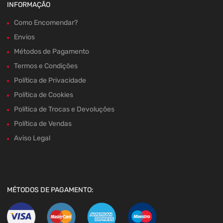
INFORMAÇÃO
Como Encomendar?
Envios
Métodos de Pagamento
Termos e Condições
Política de Privacidade
Política de Cookies
Política de Trocas e Devoluções
Política de Vendas
Aviso Legal
MÉTODOS DE PAGAMENTO: