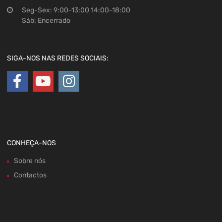
Seg-Sex: 9:00-13:00 14:00-18:00
Sáb: Encerrado
SIGA-NOS NAS REDES SOCIAIS:
CONHEÇA-NOS
Sobre nós
Contactos