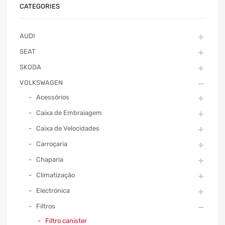
CATEGORIES
AUDI
SEAT
SKODA
VOLKSWAGEN
Acessórios
Caixa de Embraiagem
Caixa de Velocidades
Carroçaria
Chaparia
Climatização
Electrónica
Filtros
Filtro canister