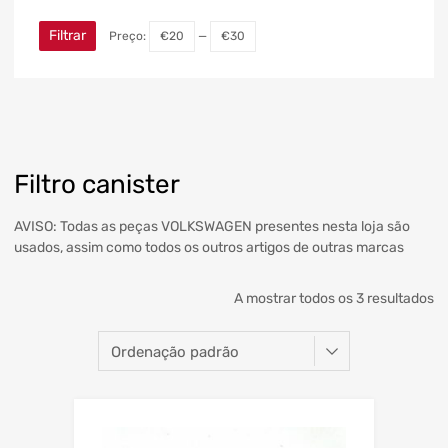
Filtrar
Preço:
€20
—
€30
Filtro canister
AVISO: Todas as peças VOLKSWAGEN presentes nesta loja são
usados, assim como todos os outros artigos de outras marcas
A mostrar todos os 3 resultados