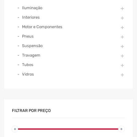
Iluminação
Interiores
Motor e Componentes
Pneus
Suspensão
Travagem
Tubos
Vidros
FILTRAR POR PREÇO