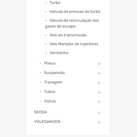
Turbo
Valvula de pressao de turbo
Válvula de recirculação dos
gases de escape
Veio de transmissão
Veio Martelos de Injectores
Ventoinha
Pneus
Suspensão
Travagem
Tubos
Vidros
SKODA
VOLKSWAGEN