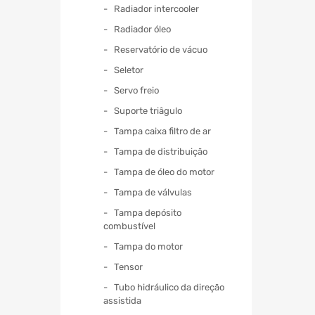
Radiador intercooler
Radiador óleo
Reservatório de vácuo
Seletor
Servo freio
Suporte triâgulo
Tampa caixa filtro de ar
Tampa de distribuição
Tampa de óleo do motor
Tampa de válvulas
Tampa depósito
combustível
Tampa do motor
Tensor
Tubo hidráulico da direção
assistida