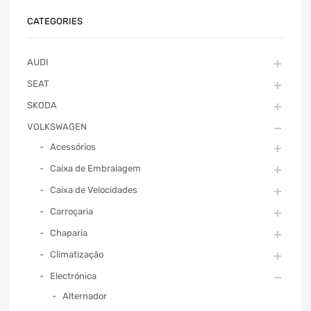
CATEGORIES
AUDI
SEAT
SKODA
VOLKSWAGEN
Acessórios
Caixa de Embraiagem
Caixa de Velocidades
Carroçaria
Chaparia
Climatização
Electrónica
Alternador