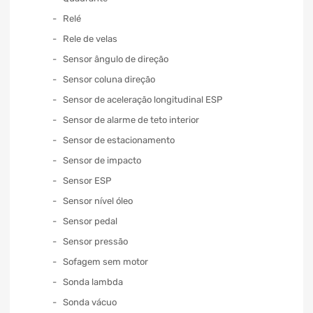
Relé
Rele de velas
Sensor ângulo de direção
Sensor coluna direção
Sensor de aceleração longitudinal ESP
Sensor de alarme de teto interior
Sensor de estacionamento
Sensor de impacto
Sensor ESP
Sensor nível óleo
Sensor pedal
Sensor pressão
Sofagem sem motor
Sonda lambda
Sonda vácuo