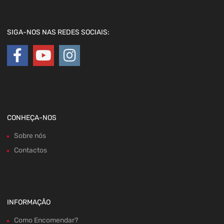
SIGA-NOS NAS REDES SOCIAIS:
CONHEÇA-NOS
Sobre nós
Contactos
INFORMAÇÃO
Como Encomendar?