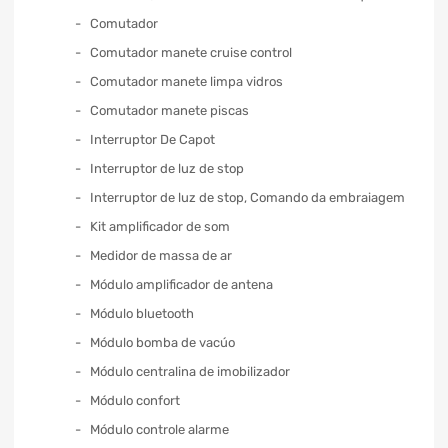
Comutador
Comutador manete cruise control
Comutador manete limpa vidros
Comutador manete piscas
Interruptor De Capot
Interruptor de luz de stop
Interruptor de luz de stop, Comando da embraiagem
Kit amplificador de som
Medidor de massa de ar
Módulo amplificador de antena
Módulo bluetooth
Módulo bomba de vacúo
Módulo centralina de imobilizador
Módulo confort
Módulo controle alarme