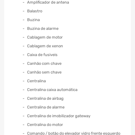
Amplificador de antena
Balastro
Buzina
Buzina de alarme
Cablagem de motor
Cablagem de xenon
Caixa de fusiveis
Canhão com chave
Canhão sem chave
Centralina
Centralina caixa automática
Centralina de airbag
Centralina de alarme
Centralina de imobilizador gateway
Centralina do motor
Comando / botão do elevador vidro frente esquerdo