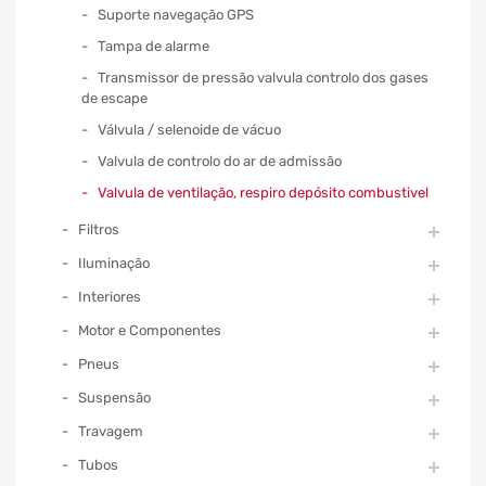
Suporte navegação GPS
Tampa de alarme
Transmissor de pressão valvula controlo dos gases
de escape
Válvula / selenoide de vácuo
Valvula de controlo do ar de admissão
Valvula de ventilação, respiro depósito combustivel
Filtros
Iluminação
Interiores
Motor e Componentes
Pneus
Suspensão
Travagem
Tubos