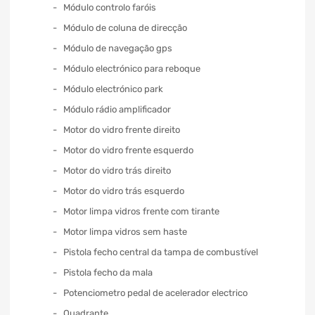
Módulo controlo faróis
Módulo de coluna de direcção
Módulo de navegação gps
Módulo electrónico para reboque
Módulo electrónico park
Módulo rádio amplificador
Motor do vidro frente direito
Motor do vidro frente esquerdo
Motor do vidro trás direito
Motor do vidro trás esquerdo
Motor limpa vidros frente com tirante
Motor limpa vidros sem haste
Pistola fecho central da tampa de combustível
Pistola fecho da mala
Potenciometro pedal de acelerador electrico
Quadrante