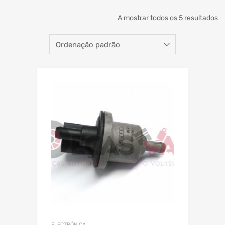
A mostrar todos os 5 resultados
ELECTRÓNICA