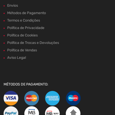
Envios
Métodos de Pagamento
Termos e Condições
Política de Privacidade
Política de Cookies
Política de Trocas e Devoluções
Política de Vendas
Aviso Legal
MÉTODOS DE PAGAMENTO: