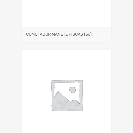
COMUTADOR MANETE PISCAS
(36)