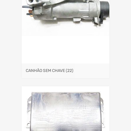
CANHÃO SEM CHAVE
(22)