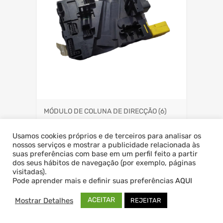
MÓDULO DE COLUNA DE DIRECÇÃO
(6)
Usamos cookies próprios e de terceiros para analisar os
nossos serviços e mostrar a publicidade relacionada às
suas preferências com base em um perfil feito a partir
dos seus hábitos de navegação (por exemplo, páginas
visitadas).
Pode aprender mais e definir suas preferências
AQUI
ACEITAR
Mostrar Detalhes
REJEITAR