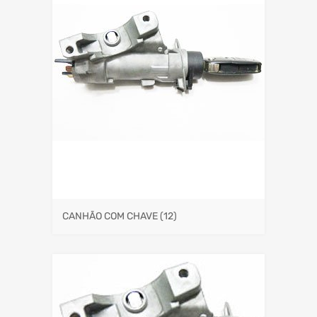
CANHÃO COM CHAVE
(12)