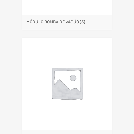
MÓDULO BOMBA DE VACÚO
(3)