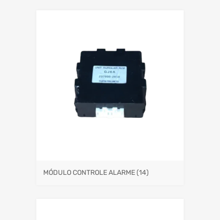
MÓDULO CONTROLE ALARME
(14)