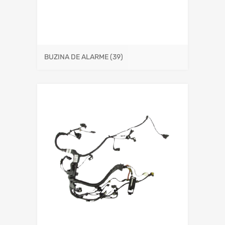
BUZINA DE ALARME
(39)