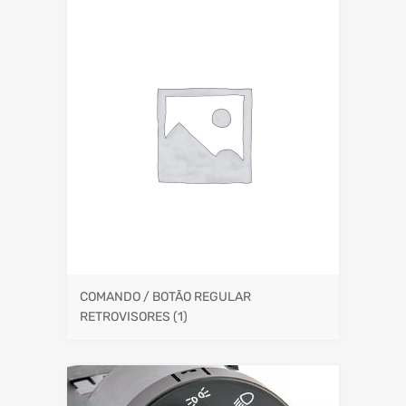
COMANDO / BOTÃO REGULAR
RETROVISORES
(1)