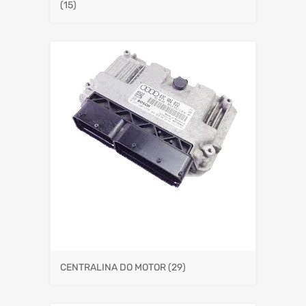
(15)
CENTRALINA DO MOTOR
(29)