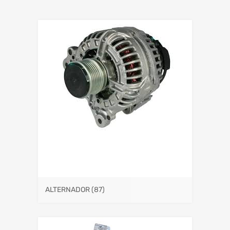
ALTERNADOR
(87)