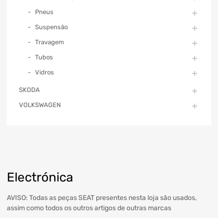
Pneus
Suspensão
Travagem
Tubos
Vidros
SKODA
VOLKSWAGEN
Electrónica
AVISO: Todas as peças SEAT presentes nesta loja são usados,
assim como todos os outros artigos de outras marcas