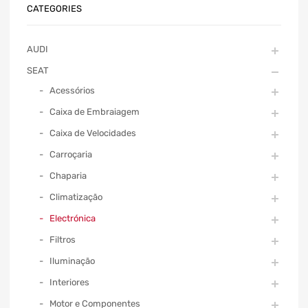
CATEGORIES
AUDI
SEAT
Acessórios
Caixa de Embraiagem
Caixa de Velocidades
Carroçaria
Chaparia
Climatização
Electrónica
Filtros
Iluminação
Interiores
Motor e Componentes