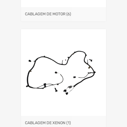
CABLAGEM DE MOTOR
(6)
CABLAGEM DE XENON
(1)