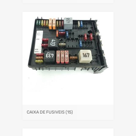
CAIXA DE FUSIVEIS
(15)