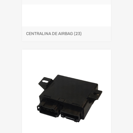
CENTRALINA DE AIRBAG
(23)