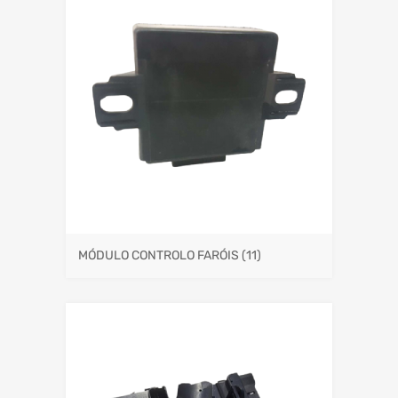
MÓDULO CONTROLO FARÓIS
(11)