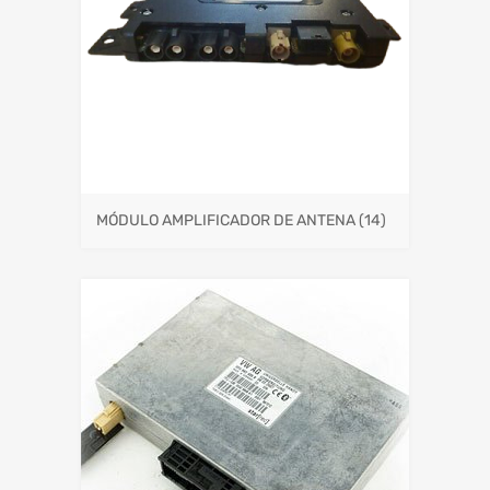
MÓDULO AMPLIFICADOR DE ANTENA
(14)