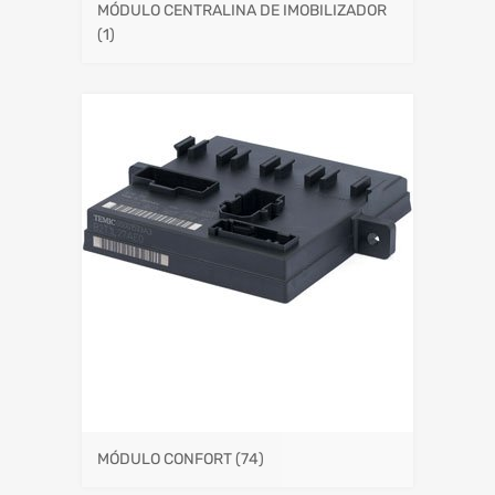
MÓDULO CENTRALINA DE IMOBILIZADOR
(1)
MÓDULO CONFORT
(74)