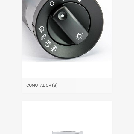
COMUTADOR
(8)