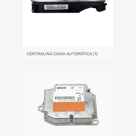
CENTRALINA CAIXA AUTOMÁTICA
(1)