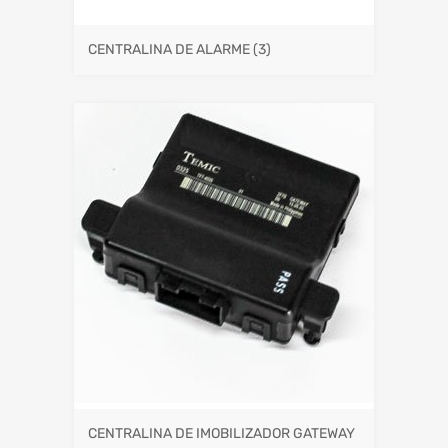
CENTRALINA DE ALARME
(3)
CENTRALINA DE IMOBILIZADOR GATEWAY