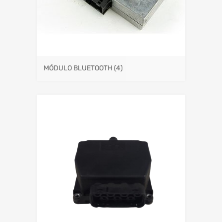
MÓDULO BLUETOOTH
(4)