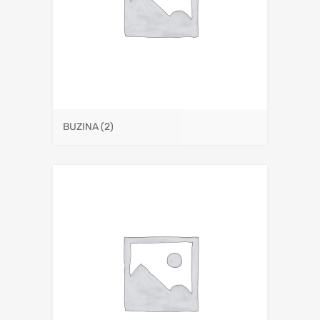
BUZINA
(2)