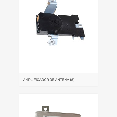
AMPLIFICADOR DE ANTENA
(6)