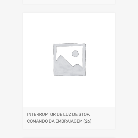
INTERRUPTOR DE LUZ DE STOP,
COMANDO DA EMBRAIAGEM
(26)