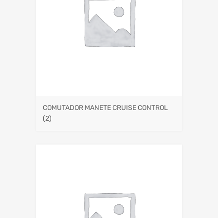
COMUTADOR MANETE CRUISE CONTROL
(2)