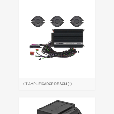
KIT AMPLIFICADOR DE SOM
(1)