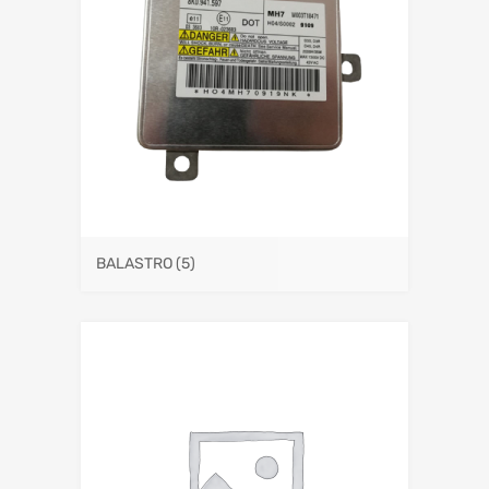
BALASTRO
(5)