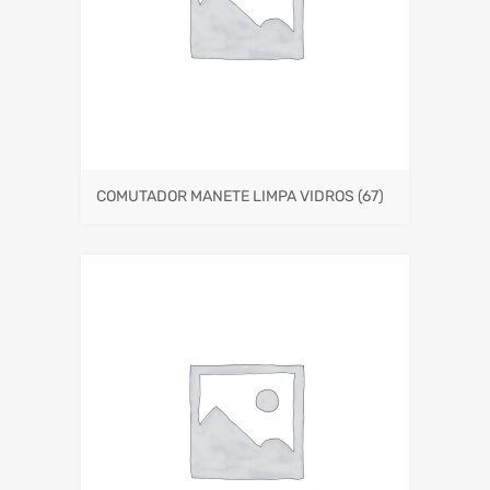
COMUTADOR MANETE LIMPA VIDROS
(67)