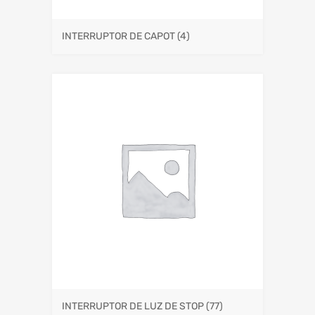
INTERRUPTOR DE CAPOT
(4)
INTERRUPTOR DE LUZ DE STOP
(77)