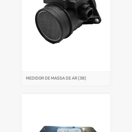
MEDIDOR DE MASSA DE AR
(38)