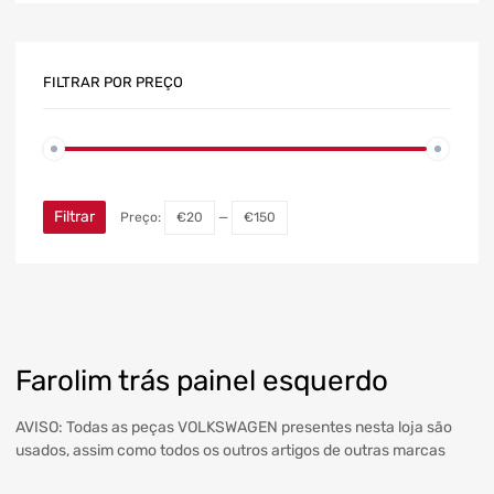
FILTRAR POR PREÇO
Filtrar
Preço:
€20
—
€150
Farolim trás painel esquerdo
AVISO: Todas as peças VOLKSWAGEN presentes nesta loja são
usados, assim como todos os outros artigos de outras marcas