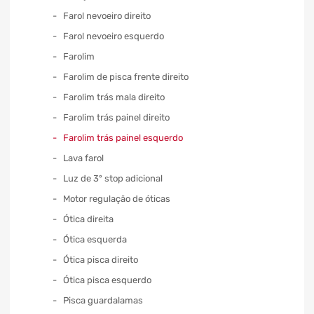
Farol nevoeiro direito
Farol nevoeiro esquerdo
Farolim
Farolim de pisca frente direito
Farolim trás mala direito
Farolim trás painel direito
Farolim trás painel esquerdo
Lava farol
Luz de 3º stop adicional
Motor regulação de óticas
Ótica direita
Ótica esquerda
Ótica pisca direito
Ótica pisca esquerdo
Pisca guardalamas