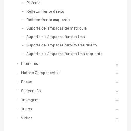
Plafonie
Refletor frente direito
Refletor frente esquerdo
Suporte de lâmpadas de matricula
Suporte de lâmpadas farolim trás
Suporte de lâmpadas farolim trás direito
Suporte de lâmpadas farolim trás esquerdo
Interiores
Motor e Componentes
Pneus
Suspensão
Travagem
Tubos
Vidros