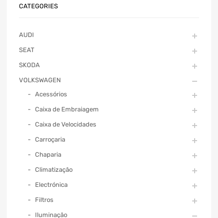
CATEGORIES
AUDI
SEAT
SKODA
VOLKSWAGEN
Acessórios
Caixa de Embraiagem
Caixa de Velocidades
Carroçaria
Chaparia
Climatização
Electrónica
Filtros
Iluminação