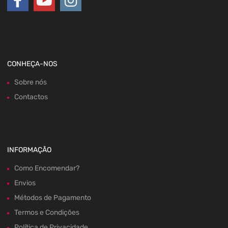
CONHEÇA-NOS
Sobre nós
Contactos
INFORMAÇÃO
Como Encomendar?
Envios
Métodos de Pagamento
Termos e Condições
Política de Privacidade