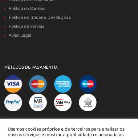
Política de Cookies
Política de Trocas e Devoluções
Política de Vendas
Aviso Legal
MÉTODOS DE PAGAMENTO:
Usamos cookies próprios e de terceiros para analisar os
LIVRO DE RECLAMAÇÕES
nossos serviços e mostrar a publicidade relacionada às