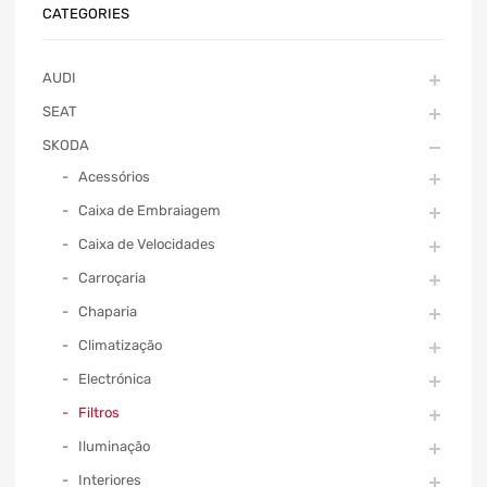
CATEGORIES
AUDI
SEAT
SKODA
Acessórios
Caixa de Embraiagem
Caixa de Velocidades
Carroçaria
Chaparia
Climatização
Electrónica
Filtros
Iluminação
Interiores