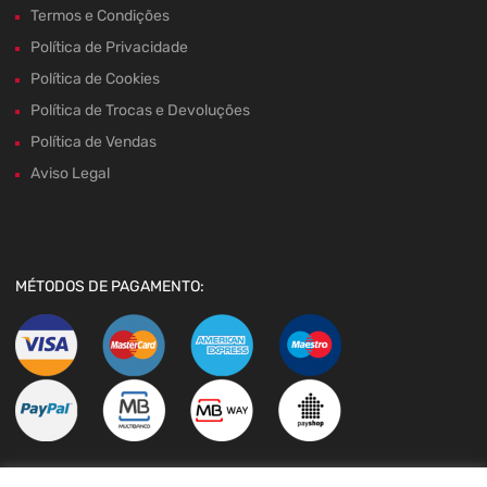
Termos e Condições
Política de Privacidade
Política de Cookies
Política de Trocas e Devoluções
Política de Vendas
Aviso Legal
MÉTODOS DE PAGAMENTO: