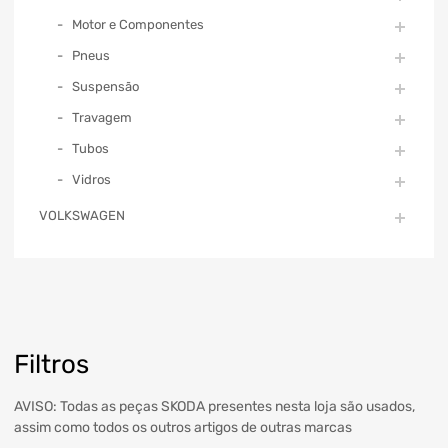
Motor e Componentes
Pneus
Suspensão
Travagem
Tubos
Vidros
VOLKSWAGEN
Filtros
AVISO: Todas as peças SKODA presentes nesta loja são usados,
assim como todos os outros artigos de outras marcas