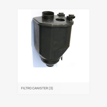
FILTRO CANISTER
(3)