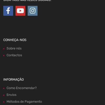
CONHEÇA-NOS
Sobre nós
Contactos
INFORMAÇÃO
Como Encomendar?
Envios
Métodos de Pagamento