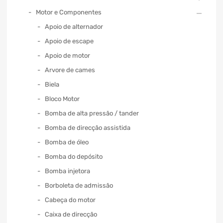
Motor e Componentes
Apoio de alternador
Apoio de escape
Apoio de motor
Arvore de cames
Biela
Bloco Motor
Bomba de alta pressão / tander
Bomba de direcção assistida
Bomba de óleo
Bomba do depósito
Bomba injetora
Borboleta de admissão
Cabeça do motor
Caixa de direcção