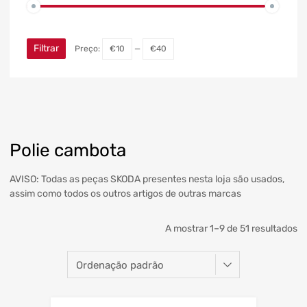
Filtrar
Preço:
€10
—
€40
Polie cambota
AVISO: Todas as peças SKODA presentes nesta loja são usados,
assim como todos os outros artigos de outras marcas
A mostrar 1–9 de 51 resultados