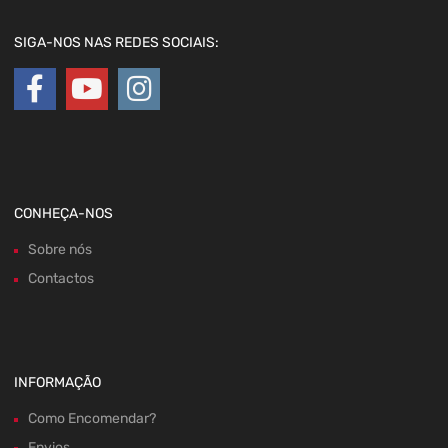
SIGA-NOS NAS REDES SOCIAIS:
CONHEÇA-NOS
Sobre nós
Contactos
INFORMAÇÃO
Como Encomendar?
Envios