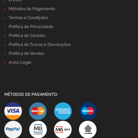
Métodos de Pagamento
Termos e Condições
Política de Privacidade
Política de Cookies
Política de Trocas e Devoluções
Política de Vendas
Aviso Legal
MÉTODOS DE PAGAMENTO: