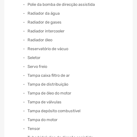
Polie da bomba de direcção assistida
Radiador da água
Radiador de gases
Radiador intercooler
Radiador óleo
Reservatório de vácuo
Seletor
Servo freio
Tampa caixa filtro de ar
Tampa de distribuição
Tampa de óleo do motor
Tampa de válvulas
Tampa depósito combustível
Tampa do motor
Tensor