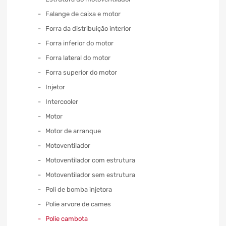
Falange de caixa e motor
Forra da distribuição interior
Forra inferior do motor
Forra lateral do motor
Forra superior do motor
Injetor
Intercooler
Motor
Motor de arranque
Motoventilador
Motoventilador com estrutura
Motoventilador sem estrutura
Poli de bomba injetora
Polie arvore de cames
Polie cambota