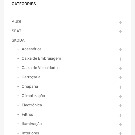
CATEGORIES
AUDI
SEAT
SKODA
Acessórios
Caixa de Embraiagem
Caixa de Velocidades
Carroçaria
Chaparia
Climatização
Electrónica
Filtros
Iluminação
Interiores