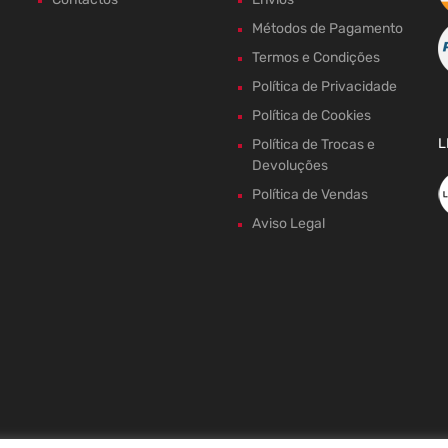
Métodos de Pagamento
Termos e Condições
Política de Privacidade
Política de Cookies
L
Política de Trocas e
Devoluções
Política de Vendas
Aviso Legal