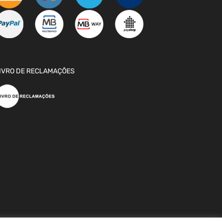
IVRO DE RECLAMAÇÕES