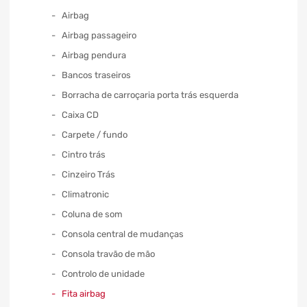
Airbag
Airbag passageiro
Airbag pendura
Bancos traseiros
Borracha de carroçaria porta trás esquerda
Caixa CD
Carpete / fundo
Cintro trás
Cinzeiro Trás
Climatronic
Coluna de som
Consola central de mudanças
Consola travão de mão
Controlo de unidade
Fita airbag