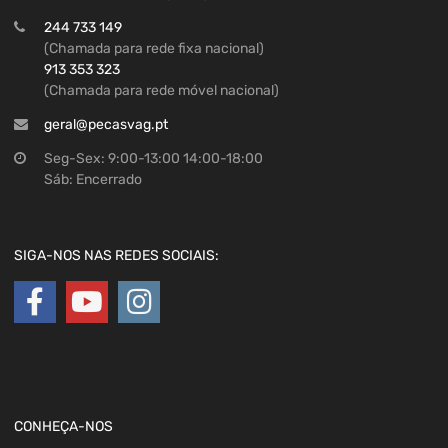
244 733 149
(Chamada para rede fixa nacional)
913 353 323
(Chamada para rede móvel nacional)
geral@pecasvag.pt
Seg-Sex: 9:00-13:00 14:00-18:00
Sáb: Encerrado
SIGA-NOS NAS REDES SOCIAIS:
CONHEÇA-NOS