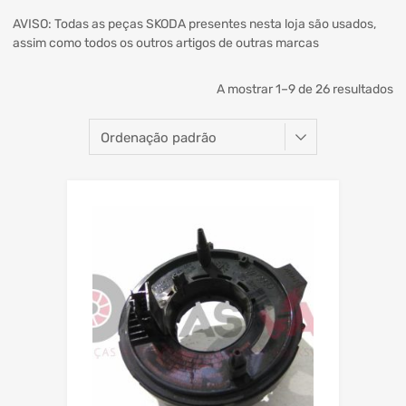
AVISO: Todas as peças SKODA presentes nesta loja são usados,
assim como todos os outros artigos de outras marcas
A mostrar 1–9 de 26 resultados