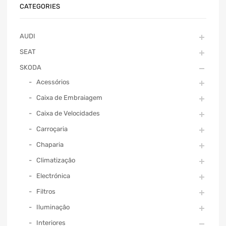
CATEGORIES
AUDI
SEAT
SKODA
Acessórios
Caixa de Embraiagem
Caixa de Velocidades
Carroçaria
Chaparia
Climatização
Electrónica
Filtros
Iluminação
Interiores