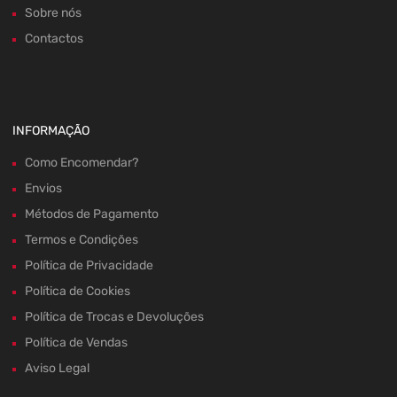
Sobre nós
Contactos
INFORMAÇÃO
Como Encomendar?
Envios
Métodos de Pagamento
Termos e Condições
Política de Privacidade
Política de Cookies
Política de Trocas e Devoluções
Política de Vendas
Aviso Legal