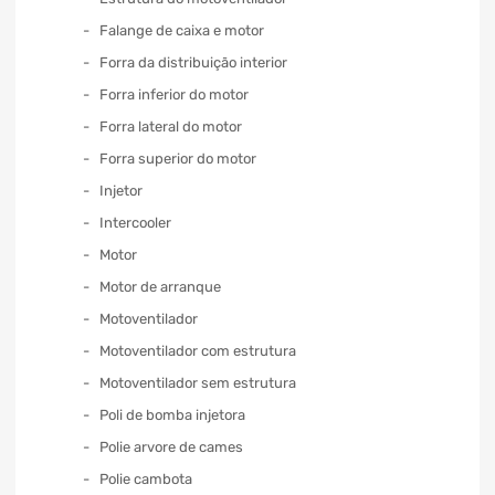
Falange de caixa e motor
Forra da distribuição interior
Forra inferior do motor
Forra lateral do motor
Forra superior do motor
Injetor
Intercooler
Motor
Motor de arranque
Motoventilador
Motoventilador com estrutura
Motoventilador sem estrutura
Poli de bomba injetora
Polie arvore de cames
Polie cambota