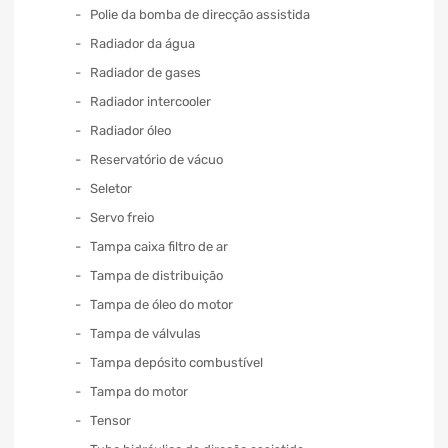
Polie da bomba de direcção assistida
Radiador da água
Radiador de gases
Radiador intercooler
Radiador óleo
Reservatório de vácuo
Seletor
Servo freio
Tampa caixa filtro de ar
Tampa de distribuição
Tampa de óleo do motor
Tampa de válvulas
Tampa depósito combustível
Tampa do motor
Tensor