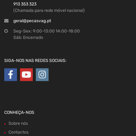
913 353 323
(Chamada para rede móvel nacional)
geral@pecasvag.pt
Seg-Sex: 9:00-13:00 14:00-18:00
Sáb: Encerrado
SIGA-NOS NAS REDES SOCIAIS:
CONHEÇA-NOS
Sobre nós
Contactos