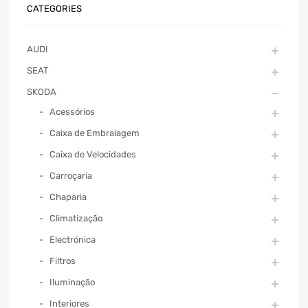
CATEGORIES
AUDI
SEAT
SKODA
Acessórios
Caixa de Embraiagem
Caixa de Velocidades
Carroçaria
Chaparia
Climatização
Electrónica
Filtros
Iluminação
Interiores