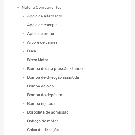
Motor e Componentes
Apoio de alternador
Apoio de escape
Apoio de motor
Arvore de cames
Biela
Bloco Motor
Bomba de alta pressão / tander
Bomba de direcção assistida
Bomba de óleo
Bomba do depósito
Bomba injetora
Borboleta de admissão
Cabeça do motor
Caixa de direcção