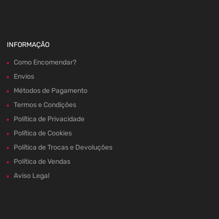
INFORMAÇÃO
Como Encomendar?
Envios
Métodos de Pagamento
Termos e Condições
Política de Privacidade
Política de Cookies
Política de Trocas e Devoluções
Política de Vendas
Aviso Legal