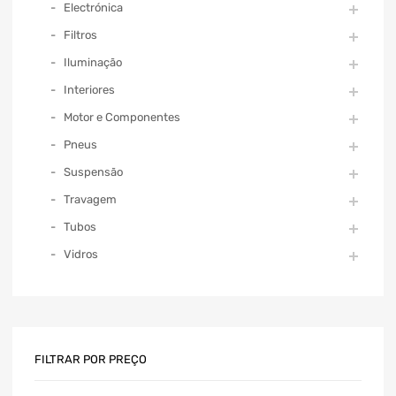
Electrónica
Filtros
Iluminação
Interiores
Motor e Componentes
Pneus
Suspensão
Travagem
Tubos
Vidros
FILTRAR POR PREÇO