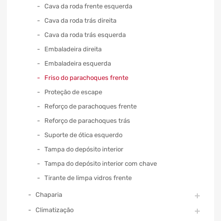
Cava da roda frente esquerda
Cava da roda trás direita
Cava da roda trás esquerda
Embaladeira direita
Embaladeira esquerda
Friso do parachoques frente
Proteção de escape
Reforço de parachoques frente
Reforço de parachoques trás
Suporte de ótica esquerdo
Tampa do depósito interior
Tampa do depósito interior com chave
Tirante de limpa vidros frente
Chaparia
Climatização