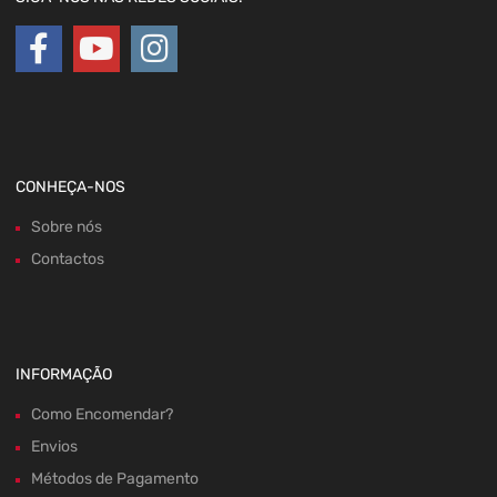
CONHEÇA-NOS
Sobre nós
Contactos
INFORMAÇÃO
Como Encomendar?
Envios
Métodos de Pagamento