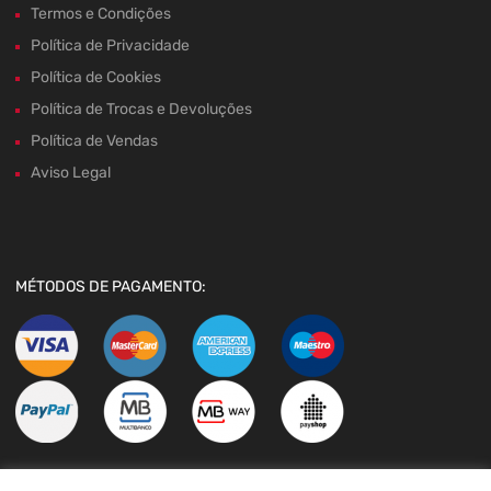
Termos e Condições
Política de Privacidade
Política de Cookies
Política de Trocas e Devoluções
Política de Vendas
Aviso Legal
MÉTODOS DE PAGAMENTO: