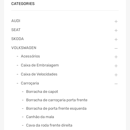
CATEGORIES
AUDI
SEAT
SKODA
VOLKSWAGEN
Acessórios
Caixa de Embraiagem
Caixa de Velocidades
Carroçaria
Borracha de capot
Borracha de carroçaria porta frente
Borracha de porta frente esquerda
Canhão da mala
Cava da roda frente direita