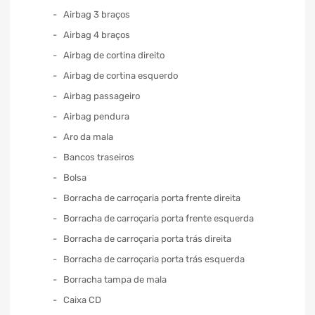
Airbag 3 braços
Airbag 4 braços
Airbag de cortina direito
Airbag de cortina esquerdo
Airbag passageiro
Airbag pendura
Aro da mala
Bancos traseiros
Bolsa
Borracha de carroçaria porta frente direita
Borracha de carroçaria porta frente esquerda
Borracha de carroçaria porta trás direita
Borracha de carroçaria porta trás esquerda
Borracha tampa de mala
Caixa CD