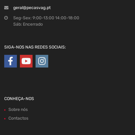
geral@pecasvag.pt
Seg-Sex: 9:00-13:00 14:00-18:00
Sáb: Encerrado
SIGA-NOS NAS REDES SOCIAIS:
CONHEÇA-NOS
Sobre nós
Contactos