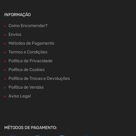
INFORMAÇÃO
Como Encomendar?
Envios
Métodos de Pagamento
Termos e Condições
Política de Privacidade
Política de Cookies
Política de Trocas e Devoluções
Política de Vendas
Aviso Legal
MÉTODOS DE PAGAMENTO: