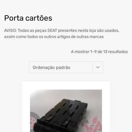
Porta cartões
AVISO: Todas as peças SEAT presentes nesta loja são usados,
assim como todos os outros artigos de outras marcas
A mostrar 1–9 de 13 resultados