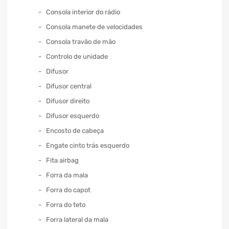
Consola interior do rádio
Consola manete de velocidades
Consola travão de mão
Controlo de unidade
Difusor
Difusor central
Difusor direito
Difusor esquerdo
Encosto de cabeça
Engate cinto trás esquerdo
Fita airbag
Forra da mala
Forra do capot
Forra do teto
Forra lateral da mala