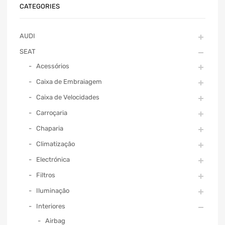
CATEGORIES
AUDI
SEAT
Acessórios
Caixa de Embraiagem
Caixa de Velocidades
Carroçaria
Chaparia
Climatização
Electrónica
Filtros
Iluminação
Interiores
Airbag