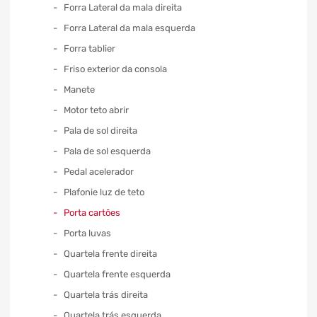
Forra Lateral da mala direita
Forra Lateral da mala esquerda
Forra tablier
Friso exterior da consola
Manete
Motor teto abrir
Pala de sol direita
Pala de sol esquerda
Pedal acelerador
Plafonie luz de teto
Porta cartões
Porta luvas
Quartela frente direita
Quartela frente esquerda
Quartela trás direita
Quartela trás esquerda