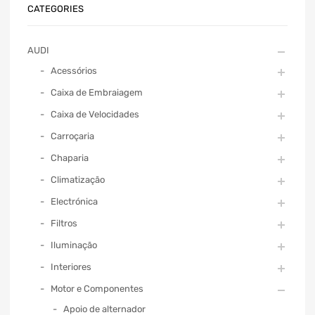
CATEGORIES
AUDI
Acessórios
Caixa de Embraiagem
Caixa de Velocidades
Carroçaria
Chaparia
Climatização
Electrónica
Filtros
Iluminação
Interiores
Motor e Componentes
Apoio de alternador