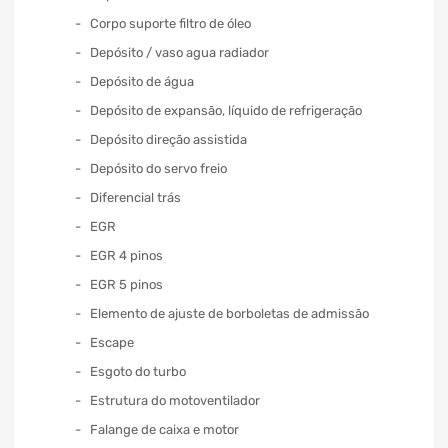
Corpo suporte filtro de óleo
Depósito / vaso agua radiador
Depósito de água
Depósito de expansão, líquido de refrigeração
Depósito direção assistida
Depósito do servo freio
Diferencial trás
EGR
EGR 4 pinos
EGR 5 pinos
Elemento de ajuste de borboletas de admissão
Escape
Esgoto do turbo
Estrutura do motoventilador
Falange de caixa e motor