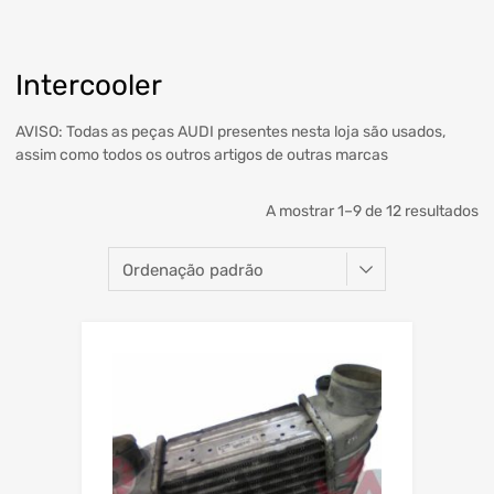
Intercooler
AVISO: Todas as peças AUDI presentes nesta loja são usados,
assim como todos os outros artigos de outras marcas
A mostrar 1–9 de 12 resultados