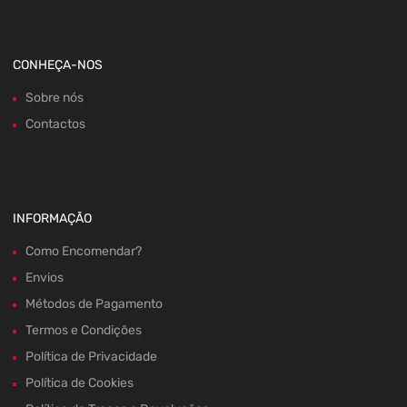
CONHEÇA-NOS
Sobre nós
Contactos
INFORMAÇÃO
Como Encomendar?
Envios
Métodos de Pagamento
Termos e Condições
Política de Privacidade
Política de Cookies