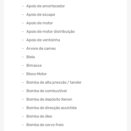
Apoio de amortecedor
Apoio de escape
Apoio de motor
Apoio de motor distribuição
Apoio de ventoinha
Arvore de cames
Biela
Bimassa
Bloco Motor
Bomba de alta pressão / tander
Bomba de combustível
Bomba de depósito Xenon
Bomba de direcção assistida
Bomba de óleo
Bomba de servo freio