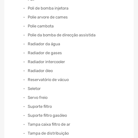
Poli de bomba injetora
Polie arvore de cames
Polie cambota
Polie da bomba de direcção assistida
Radiador da água
Radiador de gases
Radiador intercooler
Radiador óleo
Reservatório de vácuo
Seletor
Servo freio
Suporte filtro
Suporte filtro gasóleo
Tampa caixa filtro de ar
Tampa de distribuição