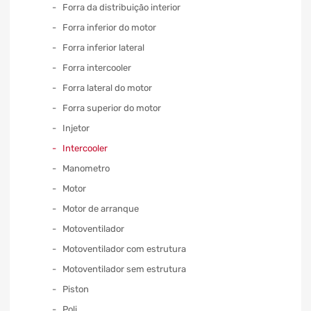
Forra da distribuição interior
Forra inferior do motor
Forra inferior lateral
Forra intercooler
Forra lateral do motor
Forra superior do motor
Injetor
Intercooler
Manometro
Motor
Motor de arranque
Motoventilador
Motoventilador com estrutura
Motoventilador sem estrutura
Piston
Poli