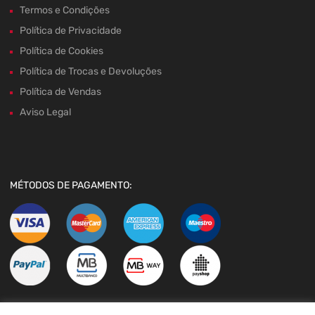
Termos e Condições
Política de Privacidade
Política de Cookies
Política de Trocas e Devoluções
Política de Vendas
Aviso Legal
MÉTODOS DE PAGAMENTO: