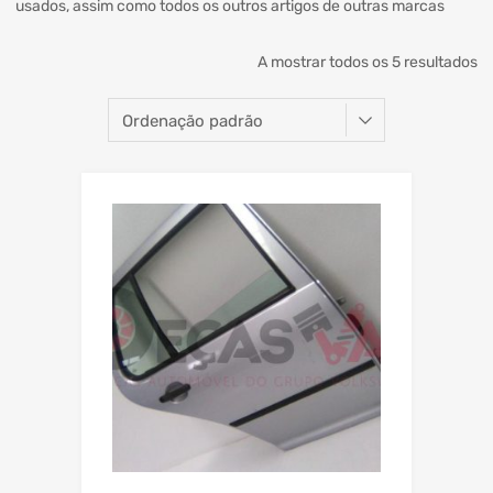
usados, assim como todos os outros artigos de outras marcas
A mostrar todos os 5 resultados