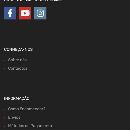
CONHEÇA-NOS
Sobre nós
Contactos
INFORMAÇÃO
Como Encomendar?
Envios
Métodos de Pagamento