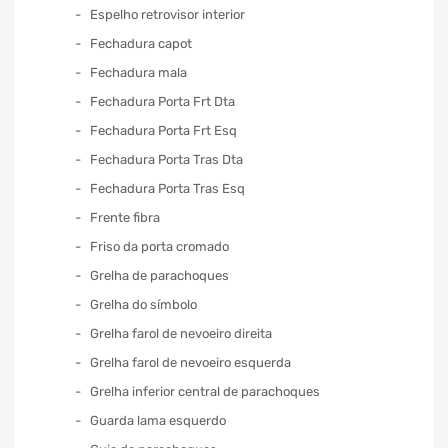
Espelho retrovisor interior
Fechadura capot
Fechadura mala
Fechadura Porta Frt Dta
Fechadura Porta Frt Esq
Fechadura Porta Tras Dta
Fechadura Porta Tras Esq
Frente fibra
Friso da porta cromado
Grelha de parachoques
Grelha do símbolo
Grelha farol de nevoeiro direita
Grelha farol de nevoeiro esquerda
Grelha inferior central de parachoques
Guarda lama esquerdo