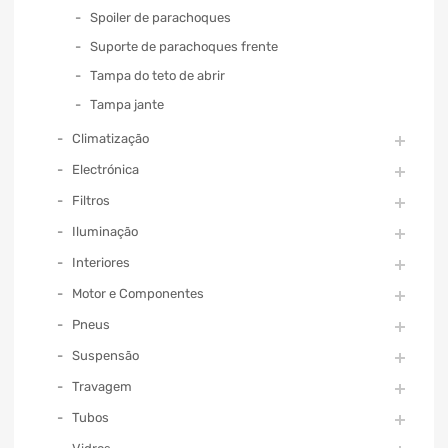
Spoiler de parachoques
Suporte de parachoques frente
Tampa do teto de abrir
Tampa jante
Climatização
Electrónica
Filtros
Iluminação
Interiores
Motor e Componentes
Pneus
Suspensão
Travagem
Tubos