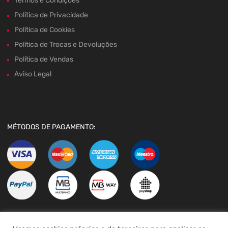
Termos e Condições
Política de Privacidade
Política de Cookies
Política de Trocas e Devoluções
Política de Vendas
Aviso Legal
MÉTODOS DE PAGAMENTO: