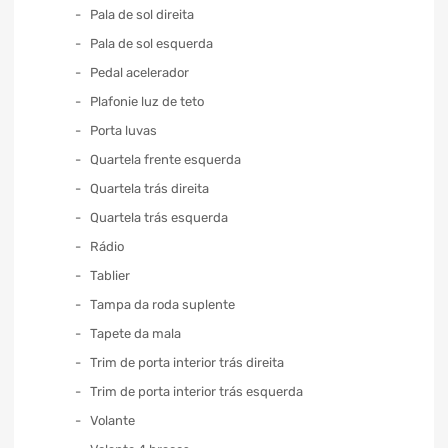
Pala de sol direita
Pala de sol esquerda
Pedal acelerador
Plafonie luz de teto
Porta luvas
Quartela frente esquerda
Quartela trás direita
Quartela trás esquerda
Rádio
Tablier
Tampa da roda suplente
Tapete da mala
Trim de porta interior trás direita
Trim de porta interior trás esquerda
Volante