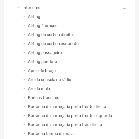
Interiores
Airbag
Airbag 4 braços
Airbag de cortina direito
Airbag de cortina esquerdo
Airbag passageiro
Airbag pendura
Apoio de braço
Aro da consola do rádio
Aro da mala
Bancos traseiros
Borracha de carroçaria porta frente direita
Borracha de carroçaria porta frente esquerda
Borracha de carroçaria porta trás direita
Borracha tampa de mala