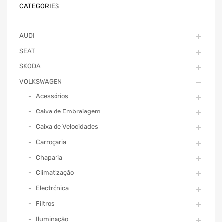
CATEGORIES
AUDI
SEAT
SKODA
VOLKSWAGEN
Acessórios
Caixa de Embraiagem
Caixa de Velocidades
Carroçaria
Chaparia
Climatização
Electrónica
Filtros
Iluminação