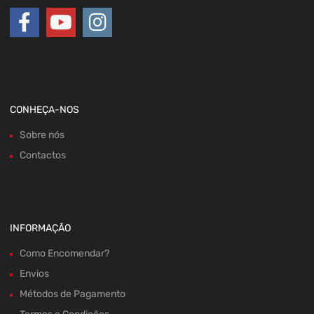
CONHEÇA-NOS
Sobre nós
Contactos
INFORMAÇÃO
Como Encomendar?
Envios
Métodos de Pagamento