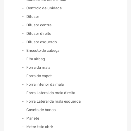
Controlo de unidade
Difusor
Difusor central
Difusor direito
Difusor esquerdo
Encosto de cabeça
Fita airbag
Forra da mala
Forra do capot
Forra inferior da mala
Forra Lateral da mala direita
Forra Lateral da mala esquerda
Gaveta de banco
Manete
Motor teto abrir