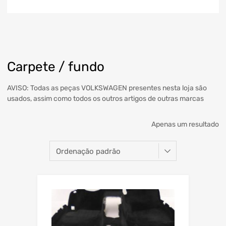
Carpete / fundo
AVISO: Todas as peças VOLKSWAGEN presentes nesta loja são
usados, assim como todos os outros artigos de outras marcas
Apenas um resultado