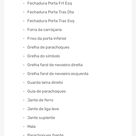
Fechadura Porta Frt Esq
Fechadura Porta Tras Dta
Fechadura Porta Tras Esq
Forra da carroçaria
Friso da porta inferior
Grelha de parachoques
Grelha do símbolo
Grelha farol de nevoeiro direita
Grelha farol de nevoeiro esquerda
Guarda lama direito
Guia de parachoques
Jante de ferro
Jante de liga leve
Jante suplente
Mala
Parachoques frente