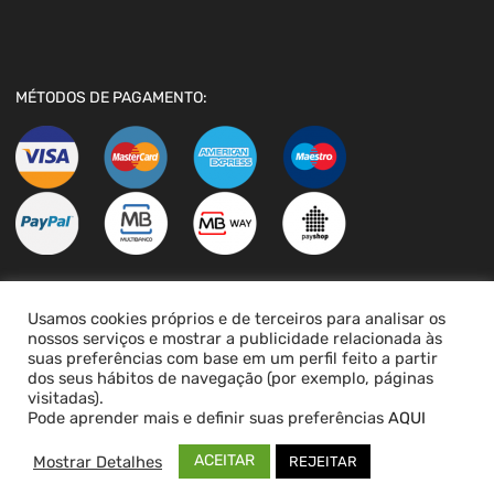
MÉTODOS DE PAGAMENTO:
Usamos cookies próprios e de terceiros para analisar os
LIVRO DE RECLAMAÇÕES
nossos serviços e mostrar a publicidade relacionada às
suas preferências com base em um perfil feito a partir
dos seus hábitos de navegação (por exemplo, páginas
visitadas).
Pode aprender mais e definir suas preferências
AQUI
ACEITAR
Mostrar Detalhes
REJEITAR
Copyright ©
2026
PEÇASVAG