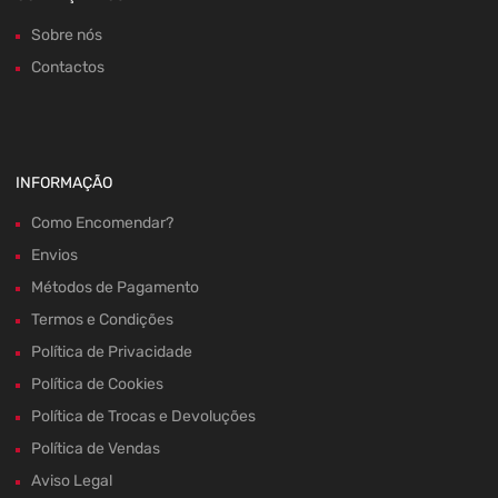
Sobre nós
Contactos
INFORMAÇÃO
Como Encomendar?
Envios
Métodos de Pagamento
Termos e Condições
Política de Privacidade
Política de Cookies
Política de Trocas e Devoluções
Política de Vendas
Aviso Legal