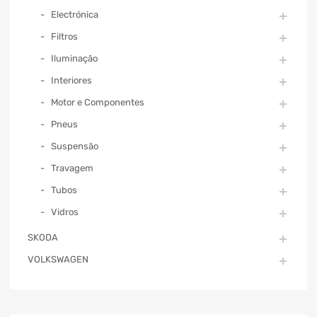
Electrónica
Filtros
Iluminação
Interiores
Motor e Componentes
Pneus
Suspensão
Travagem
Tubos
Vidros
SKODA
VOLKSWAGEN