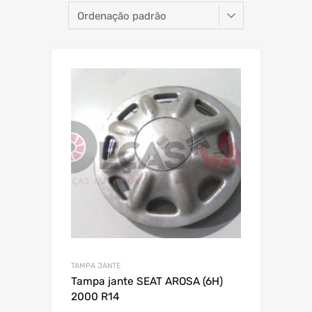
TAMPA JANTE
Tampa jante SEAT AROSA (6H)
2000 R14