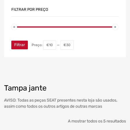
FILTRAR POR PREÇO
Filtrar
Preço:
€10
—
€30
Tampa jante
AVISO: Todas as peças SEAT presentes nesta loja são usados,
assim como todos os outros artigos de outras marcas
A mostrar todos os 5 resultados